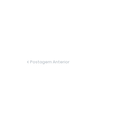
Postagem Anterior