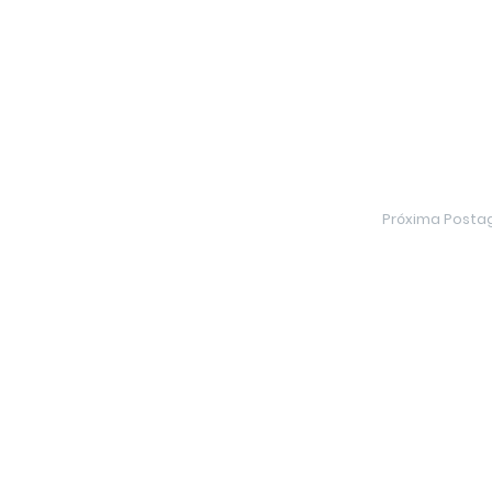
Próxima Post