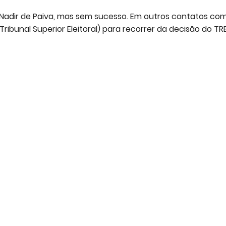
Nadir de Paiva, mas sem sucesso. Em outros contatos co
Tribunal Superior Eleitoral) para recorrer da decisão do TR