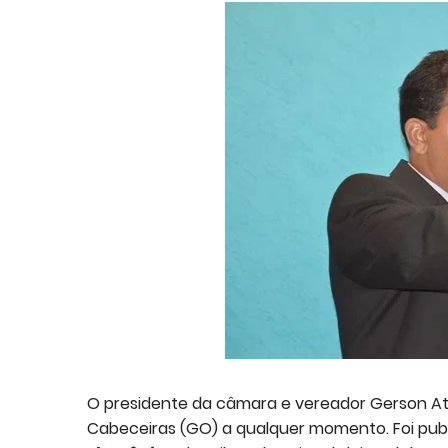
O presidente da câmara e vereador Gerson Ata
Cabeceiras (GO) a qualquer momento. Foi publ