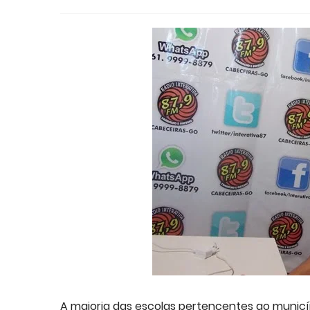
A maioria das escolas pertencentes ao municípi