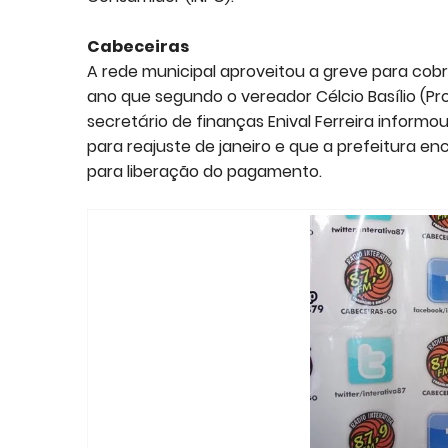
Cabeceiras
A rede municipal aproveitou a greve para cobr
ano que segundo o vereador Célcio Basílio (Pros
secretário de finanças Enival Ferreira inform
para reajuste de janeiro e que a prefeitura 
para liberação do pagamento.