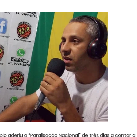
o aderiu a “Paralisação Nacional” de três dias a contar a