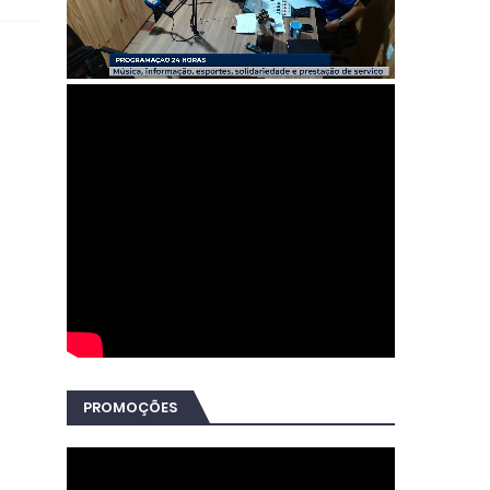
PROMOÇÕES