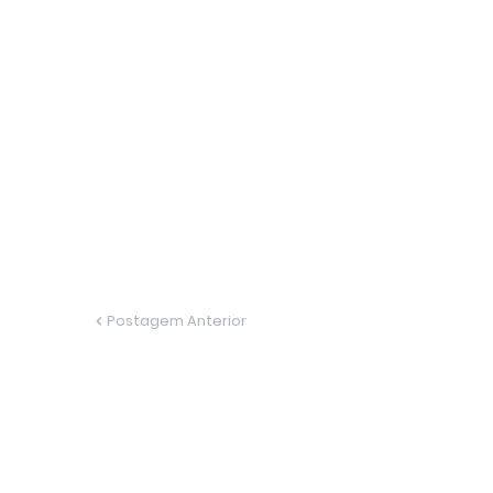
Postagem Anterior