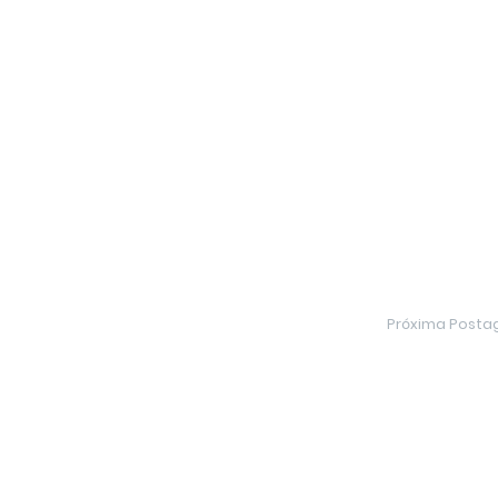
Próxima Post