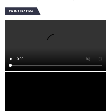
TV INTERATIVA