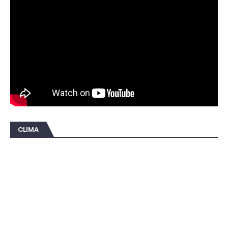
CLIMA