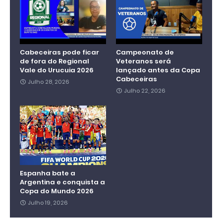
Cabeceiras pode ficar
Campeonato de
de fora do Regional
Veteranos será
Vale do Urucuia 2026
lançado antes da Copa
Cabeceiras
Julho 28, 2026
Julho 22, 2026
Espanha bate a
Argentina e conquista a
Copa do Mundo 2026
Julho 19, 2026