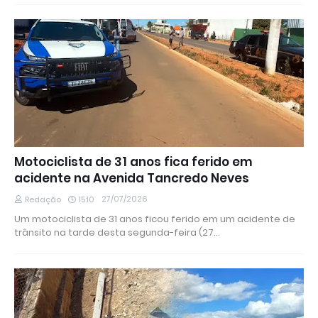
Motociclista de 31 anos fica ferido em
acidente na Avenida Tancredo Neves
27/07/2026
Redação
15:10
Um motociclista de 31 anos ficou ferido em um acidente de
trânsito na tarde desta segunda-feira (27…