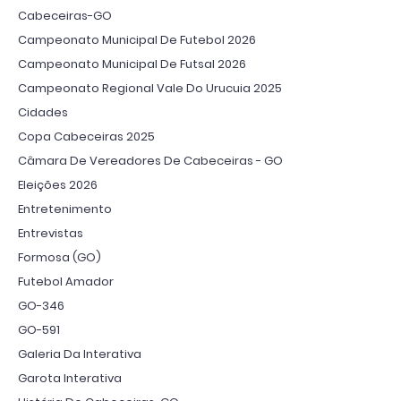
Cabeceiras-GO
Campeonato Municipal De Futebol 2026
Campeonato Municipal De Futsal 2026
Campeonato Regional Vale Do Urucuia 2025
Cidades
Copa Cabeceiras 2025
Câmara De Vereadores De Cabeceiras - GO
Eleições 2026
Entretenimento
Entrevistas
Formosa (GO)
Futebol Amador
GO-346
GO-591
Galeria Da Interativa
Garota Interativa