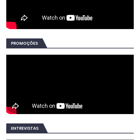
PROMOÇÕES
ENTREVISTAS