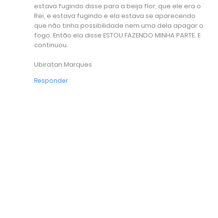
estava fugindo disse para a beija flor, que ele era o
Rei, e estava fugindo e ela estava se aparecendo
que não tinha possibilidade nem uma dela apagar o
fogo. Então ela disse ESTOU FAZENDO MINHA PARTE. E
continuou.
Ubiratan Marques
Responder