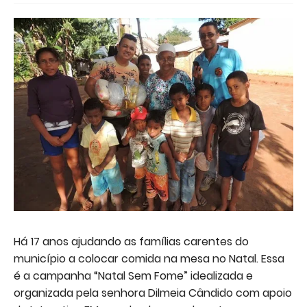
Há 17 anos ajudando as famílias carentes do
município a colocar comida na mesa no Natal. Essa
é a campanha “Natal Sem Fome” idealizada e
organizada pela senhora Dilmeia Cândido com apoio