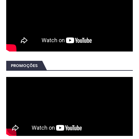
PROMOÇÕES