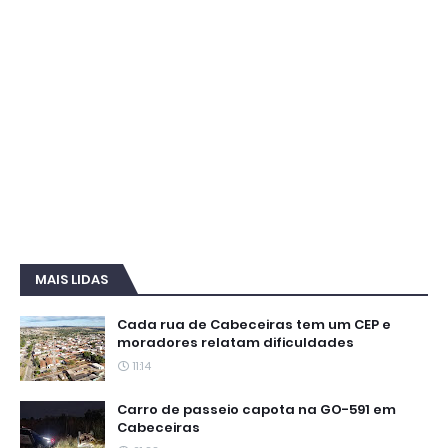
MAIS LIDAS
Cada rua de Cabeceiras tem um CEP e
moradores relatam dificuldades
11:14
Carro de passeio capota na GO-591 em
Cabeceiras