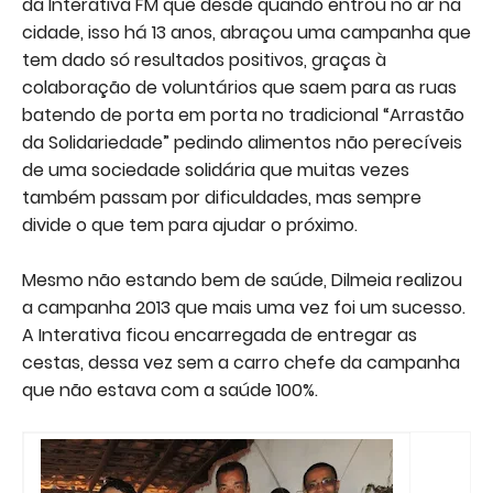
da Interativa FM que desde quando entrou no ar na
cidade, isso há 13 anos, abraçou uma campanha que
tem dado só resultados positivos, graças à
colaboração de voluntários que saem para as ruas
batendo de porta em porta no tradicional “Arrastão
da Solidariedade” pedindo alimentos não perecíveis
de uma sociedade solidária que muitas vezes
também passam por dificuldades, mas sempre
divide o que tem para ajudar o próximo.
Mesmo não estando bem de saúde, Dilmeia realizou
a campanha 2013 que mais uma vez foi um sucesso.
A Interativa ficou encarregada de entregar as
cestas, dessa vez sem a carro chefe da campanha
que não estava com a saúde 100%.