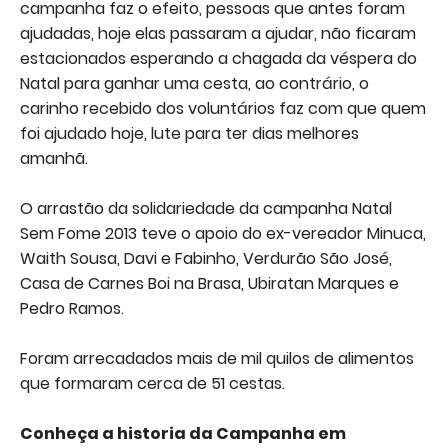
campanha faz o efeito, pessoas que antes foram
ajudadas, hoje elas passaram a ajudar, não ficaram
estacionados esperando a chagada da véspera do
Natal para ganhar uma cesta, ao contrário, o
carinho recebido dos voluntários faz com que quem
foi ajudado hoje, lute para ter dias melhores
amanhã.
O arrastão da solidariedade da campanha Natal
Sem Fome 2013 teve o apoio do ex-vereador Minuca,
Waith Sousa, Davi e Fabinho, Verdurão São José,
Casa de Carnes Boi na Brasa, Ubiratan Marques e
Pedro Ramos.
Foram arrecadados mais de mil quilos de alimentos
que formaram cerca de 51 cestas.
Conheça a historia da Campanha em