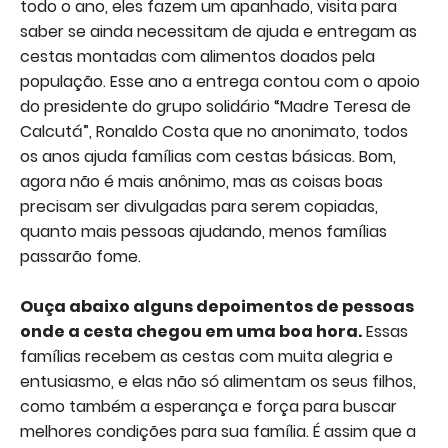
todo o ano, eles fazem um apanhado, visita para
saber se ainda necessitam de ajuda e entregam as
cestas montadas com alimentos doados pela
população. Esse ano a entrega contou com o apoio
do presidente do grupo solidário “Madre Teresa de
Calcutá”, Ronaldo Costa que no anonimato, todos
os anos ajuda famílias com cestas básicas. Bom,
agora não é mais anônimo, mas as coisas boas
precisam ser divulgadas para serem copiadas,
quanto mais pessoas ajudando, menos famílias
passarão fome.
Ouça abaixo alguns depoimentos de pessoas
onde a cesta chegou em uma boa hora.
Essas
famílias recebem as cestas com muita alegria e
entusiasmo, e elas não só alimentam os seus filhos,
como também a esperança e força para buscar
melhores condições para sua família. É assim que a