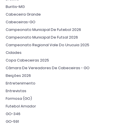
Buritis-MG
Cabeceira Grande
Cabeceiras-GO
Campeonato Municipal De Futebol 2026
Campeonato Municipal De Futsal 2026
Campeonato Regional Vale Do Urucuia 2025
Cidades
Copa Cabeceiras 2025
Câmara De Vereadores De Cabeceiras - GO
Eleições 2026
Entretenimento
Entrevistas
Formosa (GO)
Futebol Amador
GO-346
GO-591