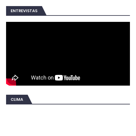
ENTREVISTAS
CLIMA