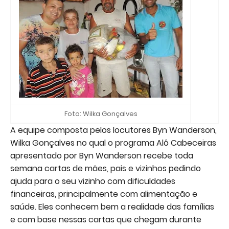
Foto: Wilka Gonçalves
A equipe composta pelos locutores Byn Wanderson,
Wilka Gonçalves no qual o programa Alô Cabeceiras
apresentado por Byn Wanderson recebe toda
semana cartas de mães, pais e vizinhos pedindo
ajuda para o seu vizinho com dificuldades
financeiras, principalmente com alimentação e
saúde. Eles conhecem bem a realidade das famílias
e com base nessas cartas que chegam durante