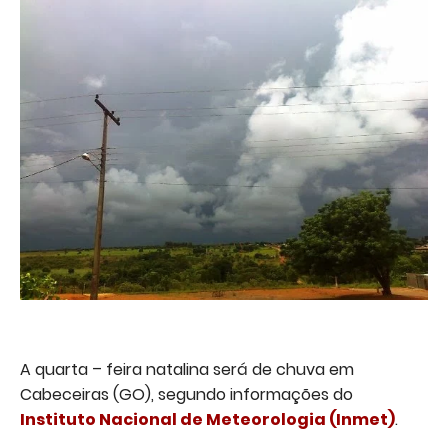
A quarta – feira natalina será de chuva em
Cabeceiras (GO), segundo informações do
Instituto Nacional de Meteorologia (Inmet)
.