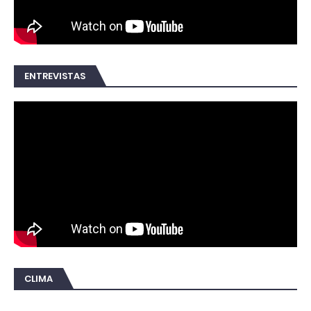
ENTREVISTAS
CLIMA