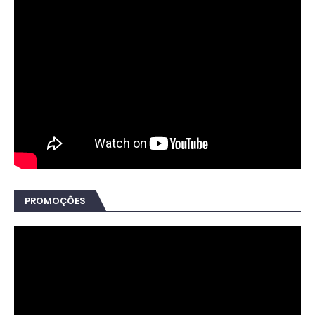
PROMOÇÕES