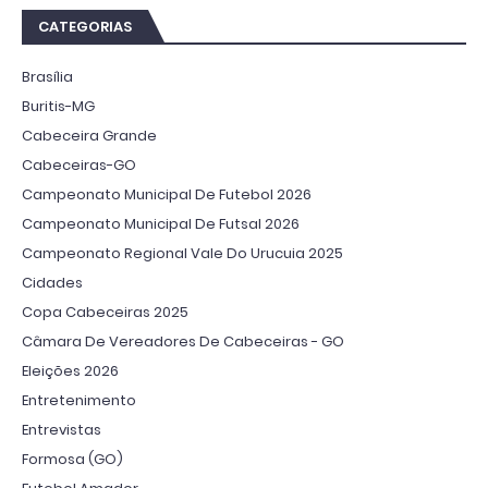
CATEGORIAS
Brasília
Buritis-MG
Cabeceira Grande
Cabeceiras-GO
Campeonato Municipal De Futebol 2026
Campeonato Municipal De Futsal 2026
Campeonato Regional Vale Do Urucuia 2025
Cidades
Copa Cabeceiras 2025
Câmara De Vereadores De Cabeceiras - GO
Eleições 2026
Entretenimento
Entrevistas
Formosa (GO)