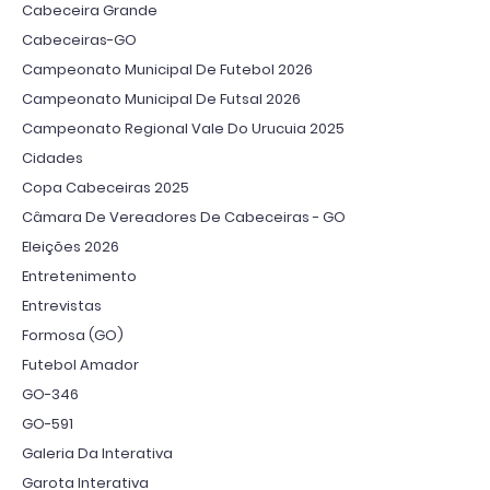
Cabeceira Grande
Cabeceiras-GO
Campeonato Municipal De Futebol 2026
Campeonato Municipal De Futsal 2026
Campeonato Regional Vale Do Urucuia 2025
Cidades
Copa Cabeceiras 2025
Câmara De Vereadores De Cabeceiras - GO
Eleições 2026
Entretenimento
Entrevistas
Formosa (GO)
Futebol Amador
GO-346
GO-591
Galeria Da Interativa
Garota Interativa