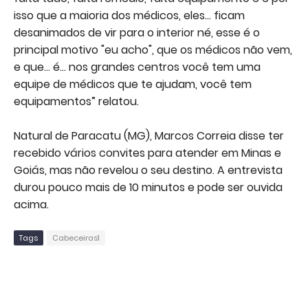
isso que a maioria dos médicos, eles... ficam
desanimados de vir para o interior né, esse é o
principal motivo "eu acho", que os médicos não vem,
e que... é... nos grandes centros você tem uma
equipe de médicos que te ajudam, você tem
equipamentos” relatou.
Natural de Paracatu (MG), Marcos Correia disse ter
recebido vários convites para atender em Minas e
Goiás, mas não revelou o seu destino. A entrevista
durou pouco mais de 10 minutos e pode ser ouvida
acima.
Tags
Cabeceiras1