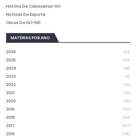
História De Cabeceiras-GO
Notícias Do Esporte
Obras Da GO-591
MATÉRIAS POR ANO
2026
(124)
2025
(154)
2024
(188)
2023
(81)
2022
(99)
2021
(55)
2020
(80)
2019
(133)
2018
(544)
2017
(607)
2016
(389)