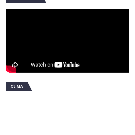
CLIMA