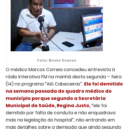
Foto: Bruno Soares
O médico Marcos Correia concedeu entrevista à
rádio Interativa FM na manhã desta segunda – feira
(14) no programa “Alô Cabeceiras”.
Ele foi demitido
na semana passada do quadro médico do
município porque segundo a Secretária
Municipal de Saúde, Regina Justo
,
“ele foi
demitido por falta de conduta e não enquadrava
mais na legislação do hospital”, não entrando em
mais detalhes sobre a demissão que ainda segundo