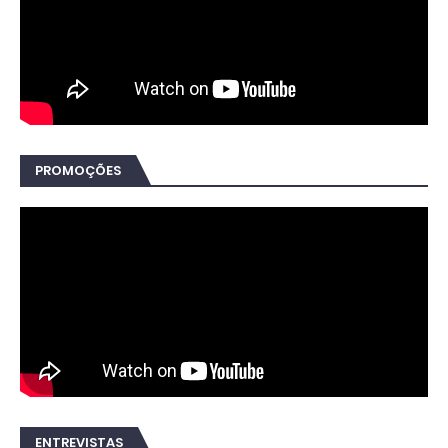
PROMOÇÕES
ENTREVISTAS