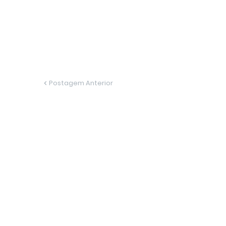
Postagem Anterior