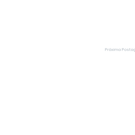
Próxima Post