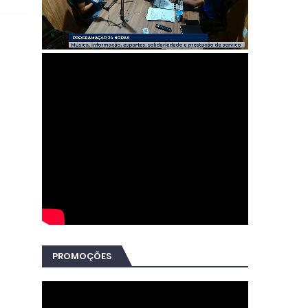
PROMOÇÕES