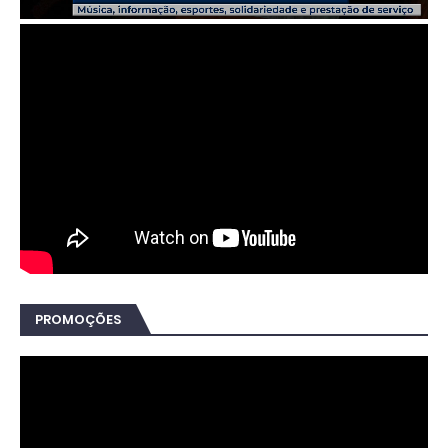
PROMOÇÕES