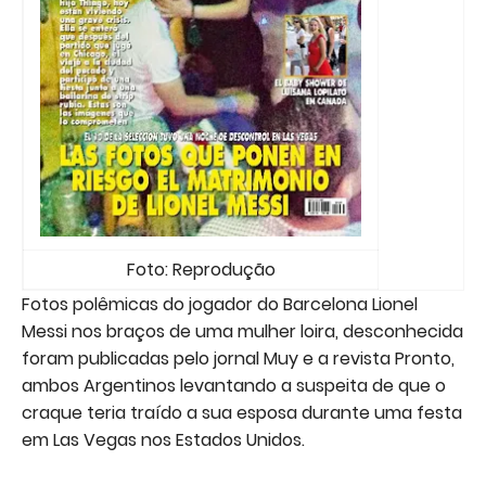
Foto: Reprodução
Fotos polêmicas do jogador do Barcelona Lionel
Messi nos braços de uma mulher loira, desconhecida
foram publicadas pelo jornal Muy e a revista Pronto,
ambos Argentinos levantando a suspeita de que o
craque teria traído a sua esposa durante uma festa
em Las Vegas nos Estados Unidos.