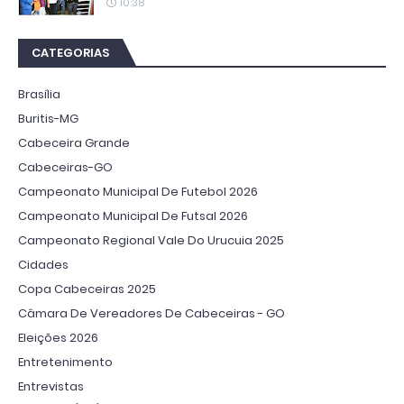
10:38
CATEGORIAS
Brasília
Buritis-MG
Cabeceira Grande
Cabeceiras-GO
Campeonato Municipal De Futebol 2026
Campeonato Municipal De Futsal 2026
Campeonato Regional Vale Do Urucuia 2025
Cidades
Copa Cabeceiras 2025
Câmara De Vereadores De Cabeceiras - GO
Eleições 2026
Entretenimento
Entrevistas