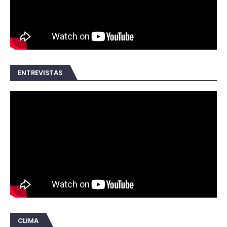
ENTREVISTAS
CLIMA