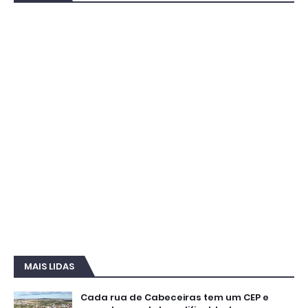
MAIS LIDAS
Cada rua de Cabeceiras tem um CEP e