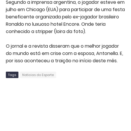
Segundo a imprensa argentina, o jogador esteve em
julho em Chicago (EUA) para participar de uma festa
beneficente organizada pelo ex-jogador brasileiro
Ronaldo no luxuoso hotel Encore. Onde teria
conhecido a stripper (loira da foto).
O jornal e a revista disseram que o melhor jogador
do mundo está em crise com a esposa, Antonella. E,
por isso aconteceu a traição no início deste mês.
Tags
Noticias do Esporte