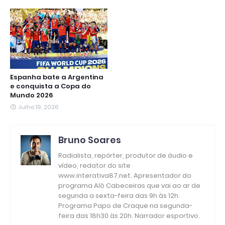
Espanha bate a Argentina
e conquista a Copa do
Mundo 2026
Julho 19, 2026
Bruno Soares
Radialista, repórter, produtor de áudio e
vídeo, redator do site
www.interativa87.net. Apresentador do
programa Alô Cabeceiras que vai ao ar de
segunda a sexta-feira das 9h às 12h.
Programa Papo de Craque na segunda-
feira das 18h30 às 20h. Narrador esportivo.