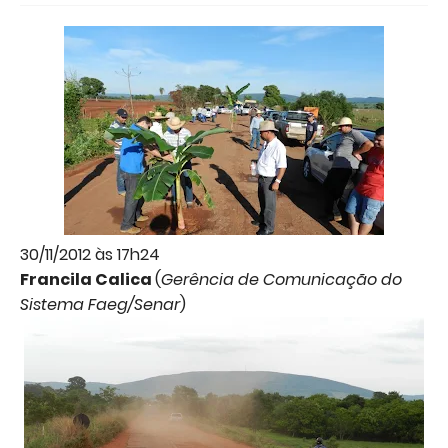
30/11/2012 às 17h24
Francila Calica
(
Gerência de Comunicação do
Sistema Faeg/Senar
)