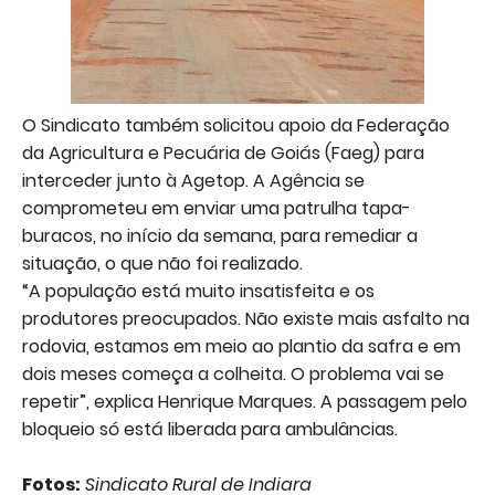
O Sindicato também solicitou apoio da Federação
da Agricultura e Pecuária de Goiás (Faeg) para
interceder junto à Agetop. A Agência se
comprometeu em enviar uma patrulha tapa-
buracos, no início da semana, para remediar a
situação, o que não foi realizado.
“A população está muito insatisfeita e os
produtores preocupados. Não existe mais asfalto na
rodovia, estamos em meio ao plantio da safra e em
dois meses começa a colheita. O problema vai se
repetir”, explica Henrique Marques. A passagem pelo
bloqueio só está liberada para ambulâncias.
Fotos:
Sindicato Rural de Indiara