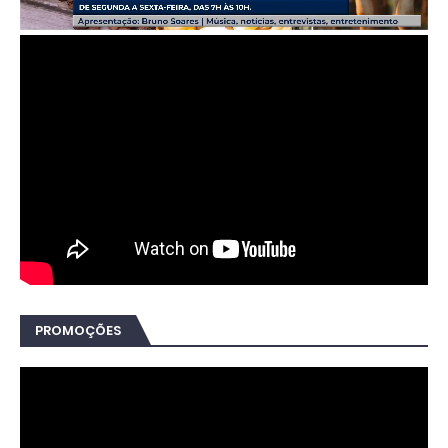
PROMOÇÕES