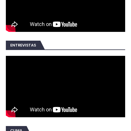
ENTREVISTAS
CLIMA