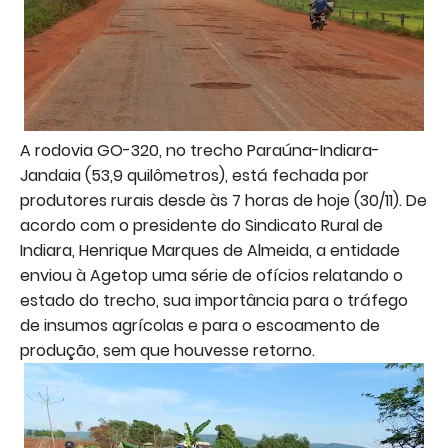
A rodovia GO-320, no trecho Paraúna-Indiara-
Jandaia (53,9 quilômetros), está fechada por
produtores rurais desde às 7 horas de hoje (30/11). De
acordo com o presidente do Sindicato Rural de
Indiara, Henrique Marques de Almeida, a entidade
enviou à Agetop uma série de ofícios relatando o
estado do trecho, sua importância para o tráfego
de insumos agrícolas e para o escoamento de
produção, sem que houvesse retorno.