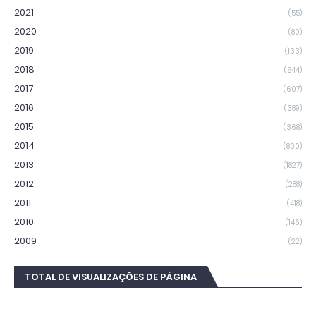
2021
(55)
2020
(80)
2019
(133)
2018
(544)
2017
(607)
2016
(389)
2015
(368)
2014
(800)
2013
(1827)
2012
(288)
2011
(418)
2010
(146)
2009
(22)
TOTAL DE VISUALIZAÇÕES DE PÁGINA