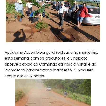
Após uma Assembleia geral realizada no município,
esta semana, com os produtores, o Sindicato
obteve o apoio do Comando da Polícia Militar e da
Promotoria para realizar o manifesto. O bloqueio
segue até às 17 horas.