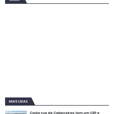
MAIS LIDAS
Cada rua de Cabeceiras tem um CEP e