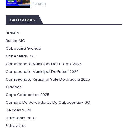
14:00
CATEGORIAS
Brasília
Buritis-MG
Cabeceira Grande
Cabeceiras-GO
Campeonato Municipal De Futebol 2026
Campeonato Municipal De Futsal 2026
Campeonato Regional Vale Do Urucuia 2025
Cidades
Copa Cabeceiras 2025
Câmara De Vereadores De Cabeceiras - GO
Eleições 2026
Entretenimento
Entrevistas