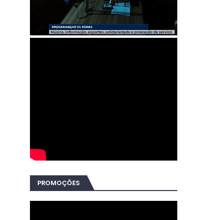
PROMOÇÕES