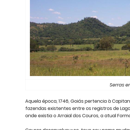
Serras e
Aquela época, 1746, Goiás pertencia à Capitan
fazendas existentes entre os registros de Lag
onde existia o Arraial dos Couros, a atual Form