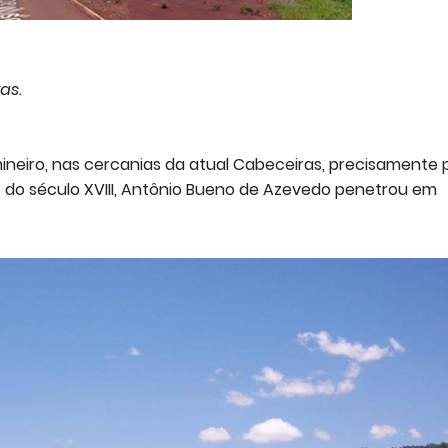
as.
mineiro, nas cercanias da atual Cabeceiras, precisamente 
do século XVIII, Antônio Bueno de Azevedo penetrou em