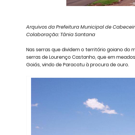
Arquivos da Prefeitura Municipal de Cabeceir
Colaboração: Tânia Santana
Nas serras que dividem o território goiano do 
serras de Lourenço Castanho, que em meados 
Goiás, vindo de Paracatu à procura de ouro.