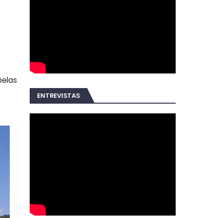
pelas
ENTREVISTAS