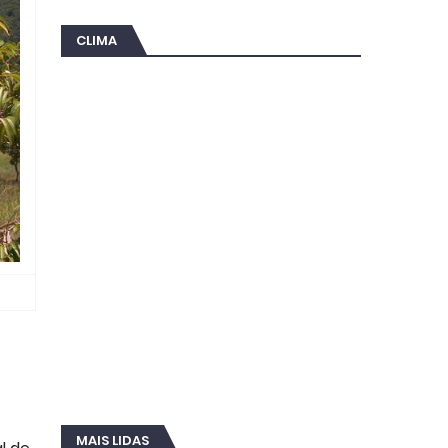
CLIMA
MAIS LIDAS