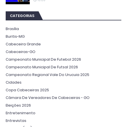
CATEGORIAS
Brasília
Buritis-MG
Cabeceira Grande
Cabeceiras-GO
Campeonato Municipal De Futebol 2026
Campeonato Municipal De Futsal 2026
Campeonato Regional Vale Do Urucuia 2025
Cidades
Copa Cabeceiras 2025
Câmara De Vereadores De Cabeceiras - GO
Eleições 2026
Entretenimento
Entrevistas