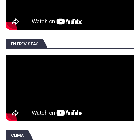
ENTREVISTAS
CLIMA