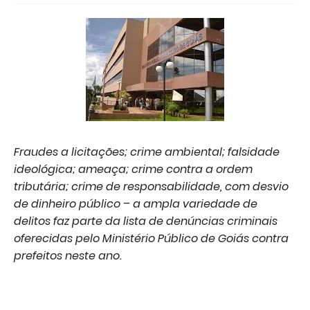
Fraudes a licitações; crime ambiental; falsidade
ideológica; ameaça; crime contra a ordem
tributária; crime de responsabilidade, com desvio
de dinheiro público – a ampla variedade de
delitos faz parte da lista de denúncias criminais
oferecidas pelo Ministério Público de Goiás contra
prefeitos neste ano.