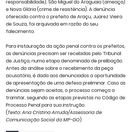
responsabilidade), São Miguel do Araguaia (ameaça)
e Nova Glória (crime de resistência). A denúncia
oferecida contra o prefeito de Araçu, Juarez Vieira
de Souza, foi arquivada em razão do seu
falecimento.
Para instauração da ação penal contra os prefeitos,
as denúncias precisam ser recebidas pelo Tribunal
de Justiça, numa etapa denominada de prelibação.
Antes da análise sobre o recebimento da peça
acusatória, é dada aos denunciados a oportunidade
de apresentação de uma defesa preliminar. Caso as
denúncias sejam aceitas, o processo começa a
tramitar, seguindo as etapas previstas no Código de
Processo Penal para sua instrução.
(
Texto: Ana Cristina Arruda/Assessoria de
Comunicação Social do MP-GO
)