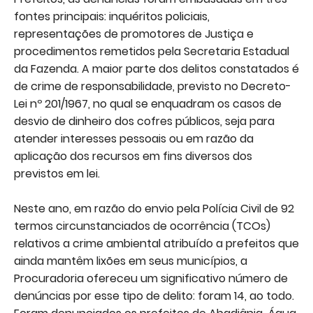
fontes principais: inquéritos policiais,
representações de promotores de Justiça e
procedimentos remetidos pela Secretaria Estadual
da Fazenda. A maior parte dos delitos constatados é
de crime de responsabilidade, previsto no Decreto-
Lei nº 201/1967, no qual se enquadram os casos de
desvio de dinheiro dos cofres públicos, seja para
atender interesses pessoais ou em razão da
aplicação dos recursos em fins diversos dos
previstos em lei.
Neste ano, em razão do envio pela Polícia Civil de 92
termos circunstanciados de ocorrência (TCOs)
relativos a crime ambiental atribuído a prefeitos que
ainda mantêm lixões em seus municípios, a
Procuradoria ofereceu um significativo número de
denúncias por esse tipo de delito: foram 14, ao todo.