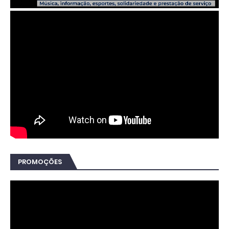
PROMOÇÕES