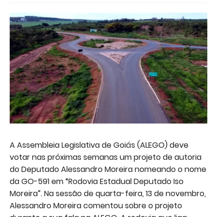
A Assembleia Legislativa de Goiás (ALEGO) deve
votar nas próximas semanas um projeto de autoria
do Deputado Alessandro Moreira nomeando o nome
da GO-591 em “Rodovia Estadual Deputado Iso
Moreira”. Na sessão de quarta-feira, 13 de novembro,
Alessandro Moreira comentou sobre o projeto