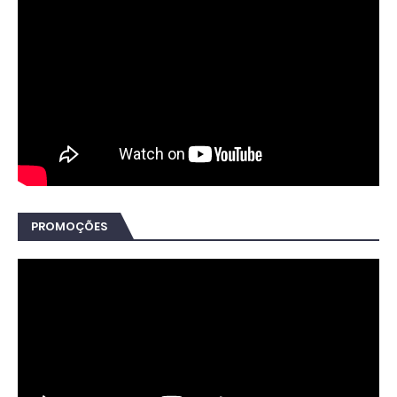
PROMOÇÕES