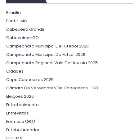
Brasília
Buritis-MG
Cabeceira Grande
Cabeceiras-GO
Campeonato Municipal De Futebol 2026
Campeonato Municipal De Futsal 2026
Campeonato Regional Vale Do Urucuia 2025
Cidades
Copa Cabeceiras 2025
Câmara De Vereadores De Cabeceiras - GO
Eleições 2026
Entretenimento
Entrevistas
Formosa (GO)
Futebol Amador
GO-346