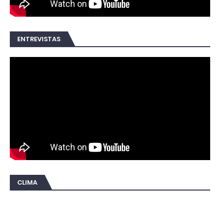
ENTREVISTAS
CLIMA