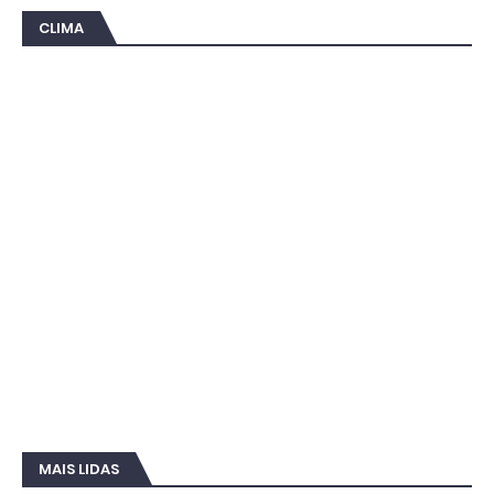
CLIMA
MAIS LIDAS