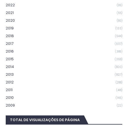
2022
(99)
2021
(55)
2020
(80)
2019
(133)
2018
(544)
2017
(607)
2016
(389)
2015
(368)
2014
(800)
2013
(1827)
2012
(288)
2011
(418)
2010
(146)
2009
(22)
TOTAL DE VISUALIZAÇÕES DE PÁGINA