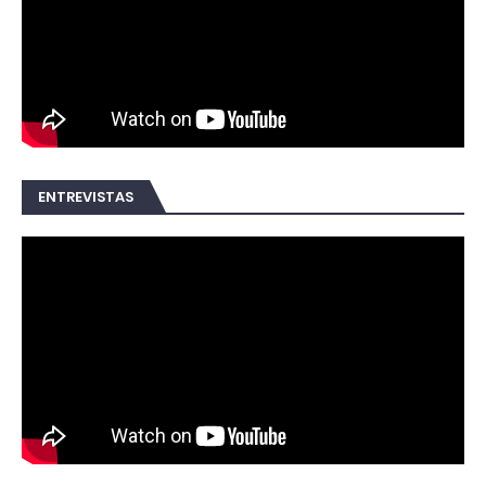
ENTREVISTAS