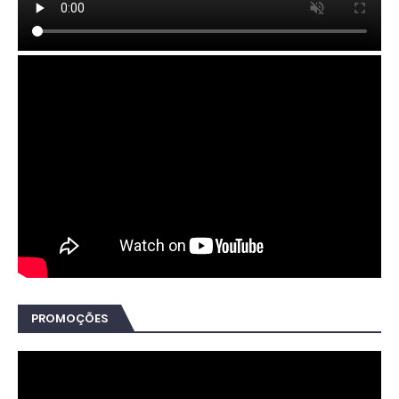
PROMOÇÕES