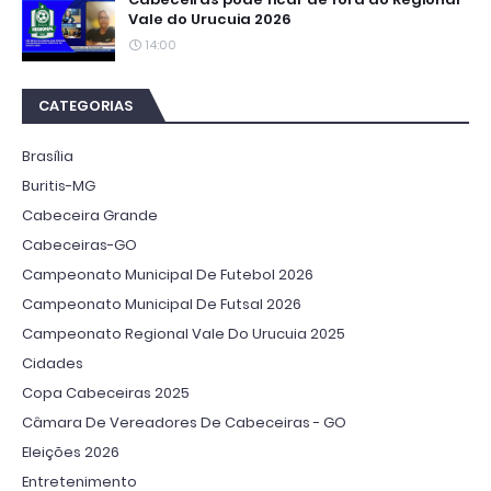
Vale do Urucuia 2026
14:00
CATEGORIAS
Brasília
Buritis-MG
Cabeceira Grande
Cabeceiras-GO
Campeonato Municipal De Futebol 2026
Campeonato Municipal De Futsal 2026
Campeonato Regional Vale Do Urucuia 2025
Cidades
Copa Cabeceiras 2025
Câmara De Vereadores De Cabeceiras - GO
Eleições 2026
Entretenimento