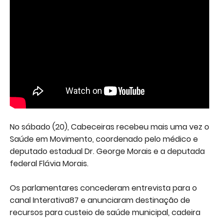
No sábado (20), Cabeceiras recebeu mais uma vez o
Saúde em Movimento, coordenado pelo médico e
deputado estadual Dr. George Morais e a deputada
federal Flávia Morais.
Os parlamentares concederam entrevista para o
canal Interativa87 e anunciaram destinação de
recursos para custeio de saúde municipal, cadeira