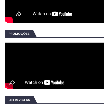
PROMOÇÕES
ENTREVISTAS