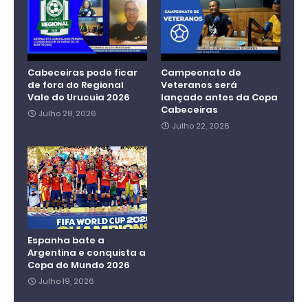
Cabeceiras pode ficar
Campeonato de
de fora do Regional
Veteranos será
Vale do Urucuia 2026
lançado antes da Copa
Cabeceiras
Julho 28, 2026
Julho 22, 2026
Espanha bate a
Argentina e conquista a
Copa do Mundo 2026
Julho 19, 2026