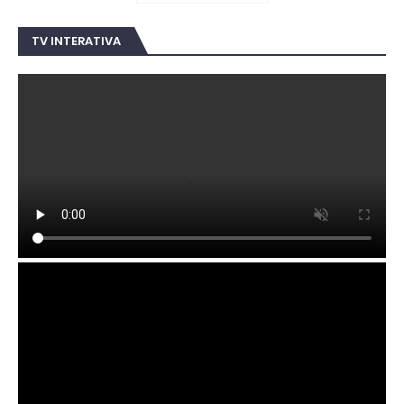
TV INTERATIVA