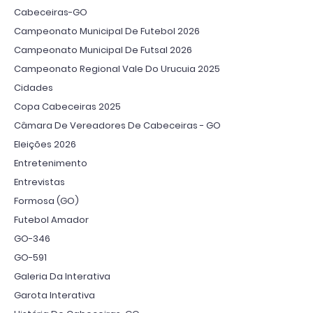
Cabeceiras-GO
Campeonato Municipal De Futebol 2026
Campeonato Municipal De Futsal 2026
Campeonato Regional Vale Do Urucuia 2025
Cidades
Copa Cabeceiras 2025
Câmara De Vereadores De Cabeceiras - GO
Eleições 2026
Entretenimento
Entrevistas
Formosa (GO)
Futebol Amador
GO-346
GO-591
Galeria Da Interativa
Garota Interativa