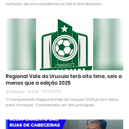
furtados de uma residência no Setor Enis Machad…
Regional Vale do Urucuia terá oito time, seis a
menos que a edição 2025
03/08/2026
Redação
11:49
O Campeonato Regional Vale do Urucuia 2026 já tem data
para começar. Considerado um dos principais …