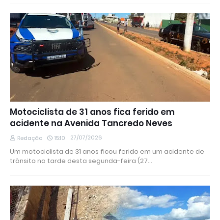
Motociclista de 31 anos fica ferido em
acidente na Avenida Tancredo Neves
27/07/2026
Redação
15:10
Um motociclista de 31 anos ficou ferido em um acidente de
trânsito na tarde desta segunda-feira (27…