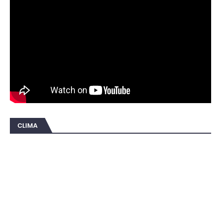
CLIMA