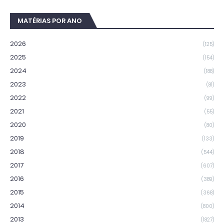
MATÉRIAS POR ANO
2026
(125)
2025
(154)
2024
(188)
2023
(81)
2022
(99)
2021
(55)
2020
(80)
2019
(133)
2018
(544)
2017
(607)
2016
(389)
2015
(368)
2014
(800)
2013
(1827)