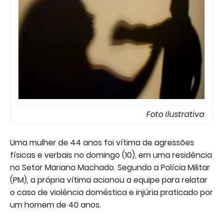
Foto Ilustrativa
Uma mulher de 44 anos foi vítima de agressões
físicas e verbais no domingo (10), em uma residência
no Setor Mariano Machado. Segundo a Polícia Militar
(PM), a própria vítima acionou a equipe para relatar
o caso de violência doméstica e injúria praticado por
um homem de 40 anos.