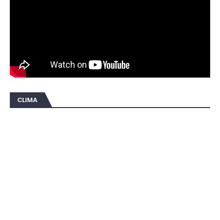
CLIMA