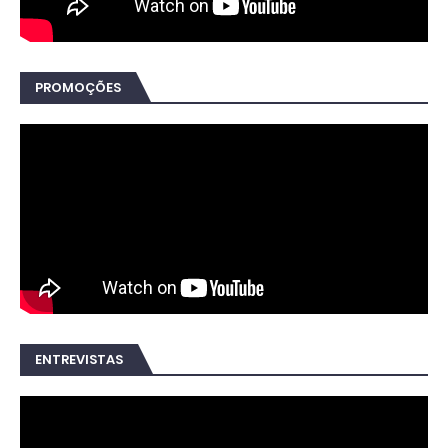
PROMOÇÕES
ENTREVISTAS