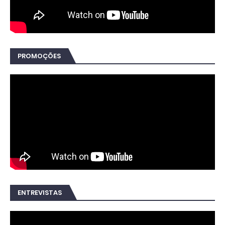
PROMOÇÕES
ENTREVISTAS