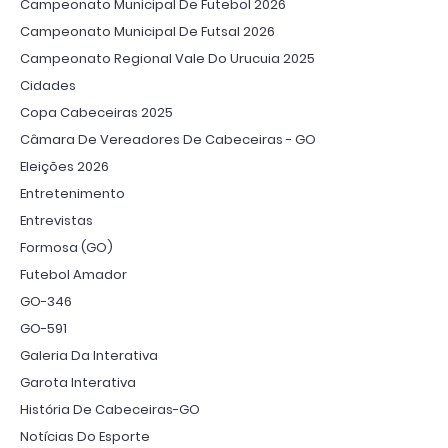
Campeonato Municipal De Futebol 2026
Campeonato Municipal De Futsal 2026
Campeonato Regional Vale Do Urucuia 2025
Cidades
Copa Cabeceiras 2025
Câmara De Vereadores De Cabeceiras - GO
Eleições 2026
Entretenimento
Entrevistas
Formosa (GO)
Futebol Amador
GO-346
GO-591
Galeria Da Interativa
Garota Interativa
História De Cabeceiras-GO
Notícias Do Esporte