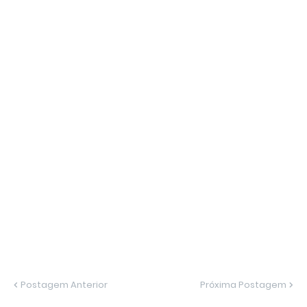
Postagem Anterior
Próxima Postagem