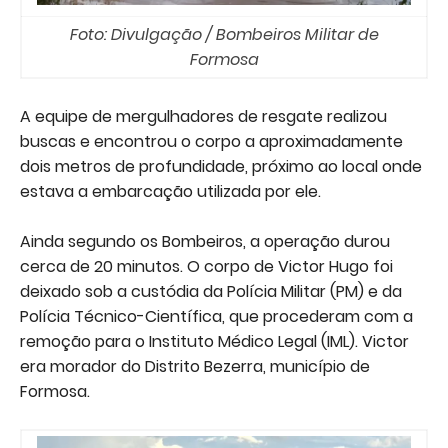
Foto: Divulgação / Bombeiros Militar de
Formosa
A equipe de mergulhadores de resgate realizou
buscas e encontrou o corpo a aproximadamente
dois metros de profundidade, próximo ao local onde
estava a embarcação utilizada por ele.
Ainda segundo os Bombeiros, a operação durou
cerca de 20 minutos. O corpo de Victor Hugo foi
deixado sob a custódia da Polícia Militar (PM) e da
Polícia Técnico-Científica, que procederam com a
remoção para o Instituto Médico Legal (IML). Victor
era morador do Distrito Bezerra, município de
Formosa.