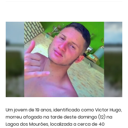
Um jovem de 19 anos, identificado como Victor Hugo,
morreu afogado na tarde deste domingo (12) na
Lagoa dos Mourões, localizada a cerca de 40