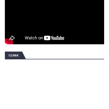
CLIMA