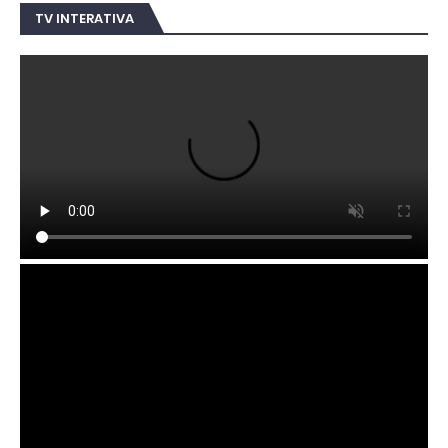
TV INTERATIVA