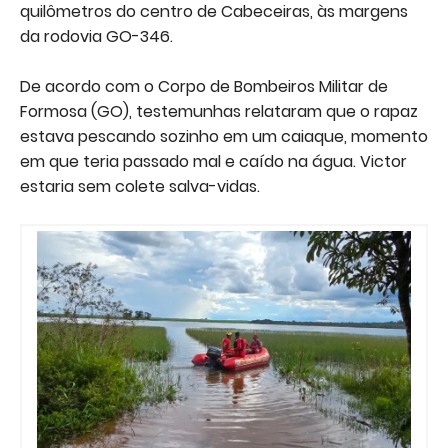
quilômetros do centro de Cabeceiras, às margens
da rodovia GO-346.
De acordo com o Corpo de Bombeiros Militar de
Formosa (GO), testemunhas relataram que o rapaz
estava pescando sozinho em um caiaque, momento
em que teria passado mal e caído na água. Victor
estaria sem colete salva-vidas.