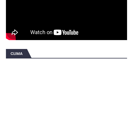
CLIMA