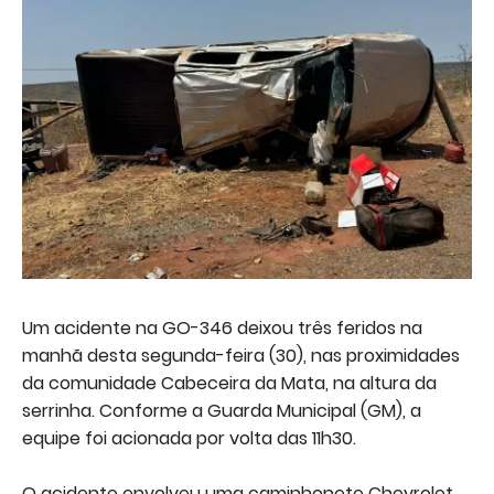
Um acidente na GO-346 deixou três feridos na
manhã desta segunda-feira (30), nas proximidades
da comunidade Cabeceira da Mata, na altura da
serrinha. Conforme a Guarda Municipal (GM), a
equipe foi acionada por volta das 11h30.
O acidente envolveu uma caminhonete Chevrolet