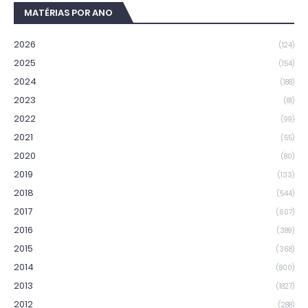
MATÉRIAS POR ANO
2026
(124)
2025
(154)
2024
(188)
2023
(81)
2022
(99)
2021
(55)
2020
(80)
2019
(133)
2018
(544)
2017
(607)
2016
(389)
2015
(368)
2014
(800)
2013
(1827)
2012
(288)