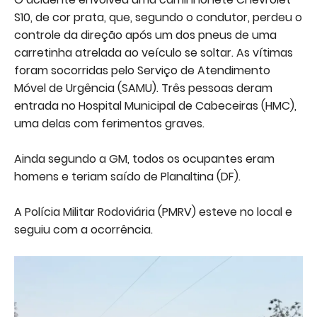
S10, de cor prata, que, segundo o condutor, perdeu o
controle da direção após um dos pneus de uma
carretinha atrelada ao veículo se soltar. As vítimas
foram socorridas pelo Serviço de Atendimento
Móvel de Urgência (SAMU). Três pessoas deram
entrada no Hospital Municipal de Cabeceiras (HMC),
uma delas com ferimentos graves.
Ainda segundo a GM, todos os ocupantes eram
homens e teriam saído de Planaltina (DF).
A Polícia Militar Rodoviária (PMRV) esteve no local e
seguiu com a ocorrência.