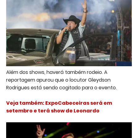
Além dos shows, haverá também rodeio. A
reportagem apurou que o locutor Gleydson
Rodrigues está sendo cogitado para o evento.
Veja também: ExpoCabeceiras será em
setembro e terá show de Leonardo