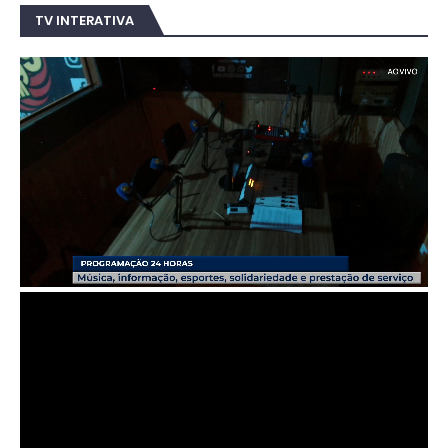
TV INTERATIVA