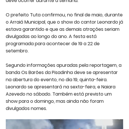
deve ocorrer durante a semana.
O prefeito Tuta confirmou, no final de maio, durante
o Arraiá Municipal, que o show do cantor Leonardo já
estava garantido e que as demais atrações seriam
divulgadas ao longo do ano. A festa está
programada para acontecer de 19 a 22 de
setembro.
Segundo informações apuradas pela reportagem, a
banda Os Barões da Pisadinha deve se apresentar
na abertura do evento, no dia 19, quinta-feira.
Leonardo se apresentará na sexta-feira, e Naiara
Azevedo no sábado. Também está previsto um
show para o domingo, mas ainda não foram
divulgados nomes.