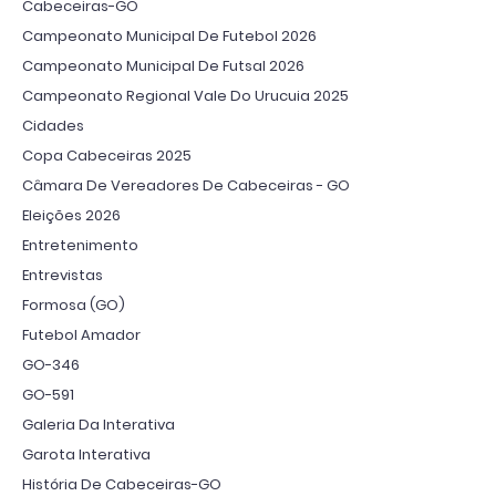
Cabeceiras-GO
Campeonato Municipal De Futebol 2026
Campeonato Municipal De Futsal 2026
Campeonato Regional Vale Do Urucuia 2025
Cidades
Copa Cabeceiras 2025
Câmara De Vereadores De Cabeceiras - GO
Eleições 2026
Entretenimento
Entrevistas
Formosa (GO)
Futebol Amador
GO-346
GO-591
Galeria Da Interativa
Garota Interativa
História De Cabeceiras-GO