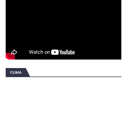
CLIMA