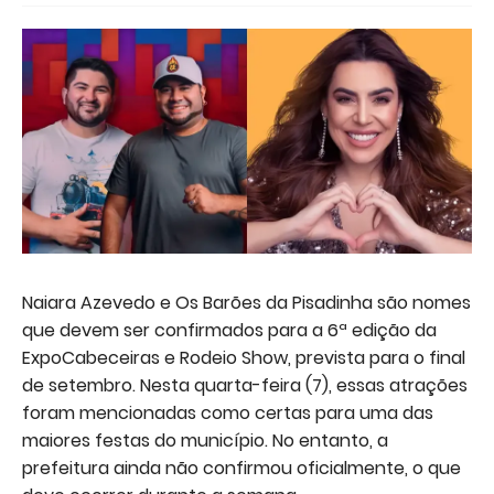
Naiara Azevedo e Os Barões da Pisadinha são nomes
que devem ser confirmados para a 6ª edição da
ExpoCabeceiras e Rodeio Show, prevista para o final
de setembro. Nesta quarta-feira (7), essas atrações
foram mencionadas como certas para uma das
maiores festas do município. No entanto, a
prefeitura ainda não confirmou oficialmente, o que