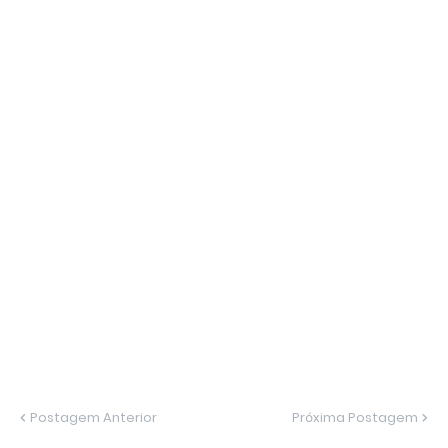
Postagem Anterior
Próxima Postagem