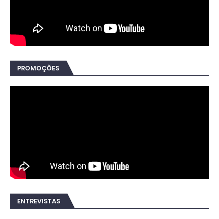
PROMOÇÕES
ENTREVISTAS