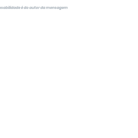
onsabilidade é do autor da mensagem