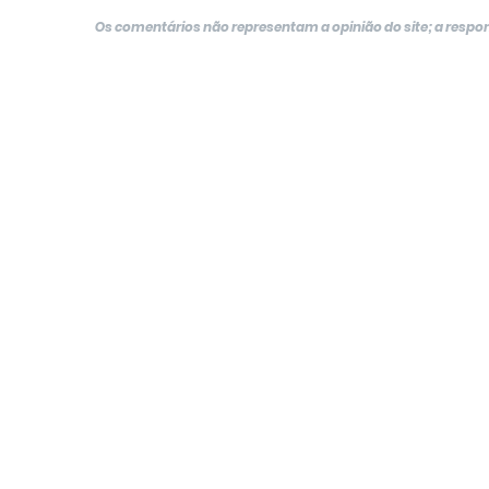
Os comentários não representam a opinião do site; a resp