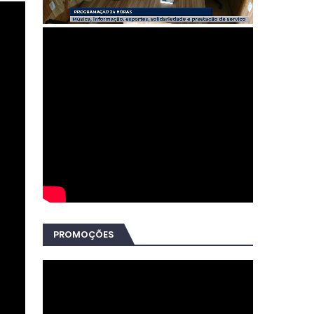
PROMOÇÕES