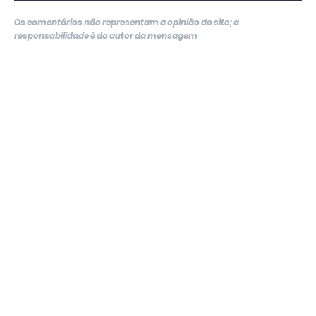
Os comentários não representam a opinião do site; a
responsabilidade é do autor da mensagem