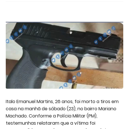
Italo Emanuel Martins, 26 anos, foi morto a tiros em
casa na manhã de sábado (23), no bairro Mariano
Machado. Conforme a Polícia Militar (PM),
testemunhas relataram que a vítima foi