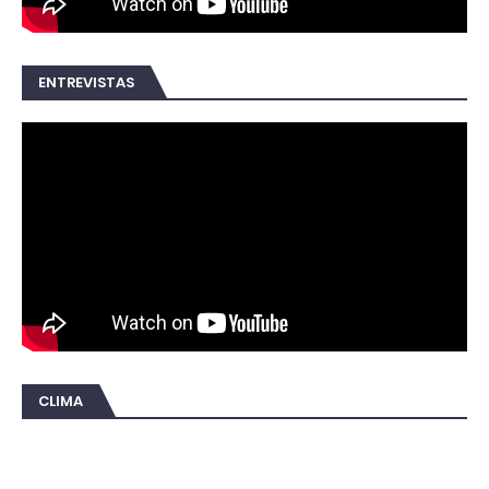
ENTREVISTAS
CLIMA