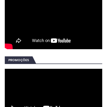
PROMOÇÕES