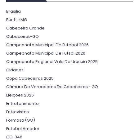
Brasília
Buritis-MG
Cabeceira Grande
Cabeceiras-GO
Campeonato Municipal De Futebol 2026
Campeonato Municipal De Futsal 2026
Campeonato Regional Vale Do Urucuia 2025
Cidades
Copa Cabeceiras 2025
Câmara De Vereadores De Cabeceiras - GO
Eleições 2026
Entretenimento
Entrevistas
Formosa (GO)
Futebol Amador
GO-346