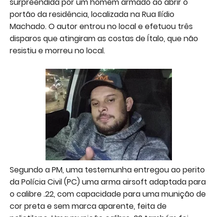
surpreendida por um homem armado ao abrir o
portão da residência, localizada na Rua Ilídio
Machado. O autor entrou no local e efetuou três
disparos que atingiram as costas de Ítalo, que não
resistiu e morreu no local.
Segundo a PM, uma testemunha entregou ao perito
da Polícia Civil (PC) uma arma airsoft adaptada para
o calibre .22, com capacidade para uma munição de
cor preta e sem marca aparente, feita de