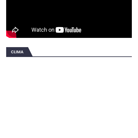
CLIMA