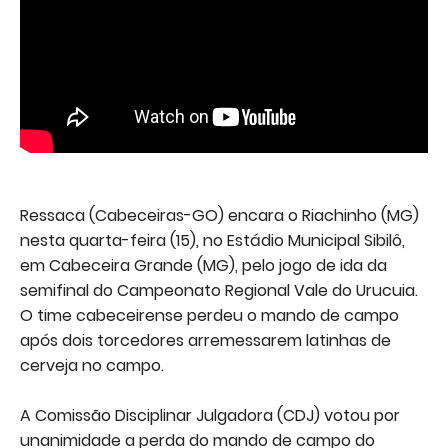
Ressaca (Cabeceiras-GO) encara o Riachinho (MG)
nesta quarta-feira (15), no Estádio Municipal Sibilô,
em Cabeceira Grande (MG), pelo jogo de ida da
semifinal do Campeonato Regional Vale do Urucuia.
O time cabeceirense perdeu o mando de campo
após dois torcedores arremessarem latinhas de
cerveja no campo.
A Comissão Disciplinar Julgadora (CDJ) votou por
unanimidade a perda do mando de campo do