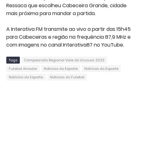
Ressaca que escolheu Cabeceira Grande, cidade
mais próxima para mandar a partida.
A Interativa FM transmite ao vivo a partir das 15h45
para Cabeceiras e região na frequência 87,9 MHz e
com imagens no canal Interativa87 no YouTube.
Tags
Campeonato Regional Vale do Urucuia 2023
Futebol Amador
Noticias do Esporte
Notícias do Esporte
Notícias do Esporte.
Noticias do Futebol