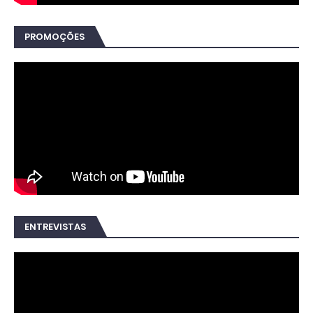
PROMOÇÕES
ENTREVISTAS