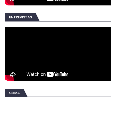
ENTREVISTAS
CLIMA