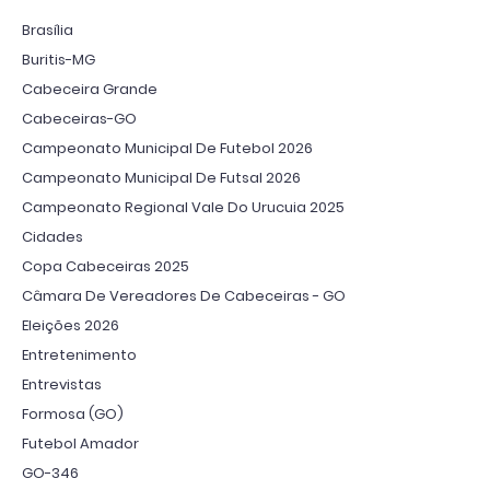
Brasília
Buritis-MG
Cabeceira Grande
Cabeceiras-GO
Campeonato Municipal De Futebol 2026
Campeonato Municipal De Futsal 2026
Campeonato Regional Vale Do Urucuia 2025
Cidades
Copa Cabeceiras 2025
Câmara De Vereadores De Cabeceiras - GO
Eleições 2026
Entretenimento
Entrevistas
Formosa (GO)
Futebol Amador
GO-346