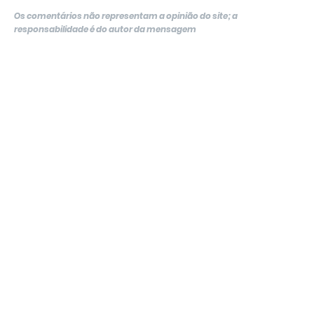
Os comentários não representam a opinião do site; a
responsabilidade é do autor da mensagem