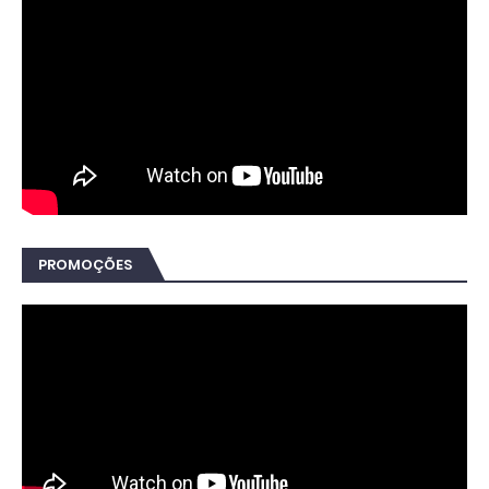
PROMOÇÕES