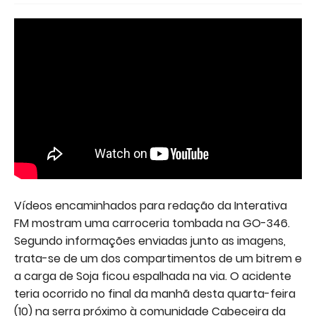
Vídeos encaminhados para redação da Interativa
FM mostram uma carroceria tombada na GO-346.
Segundo informações enviadas junto as imagens,
trata-se de um dos compartimentos de um bitrem e
a carga de Soja ficou espalhada na via. O acidente
teria ocorrido no final da manhã desta quarta-feira
(10) na serra próximo à comunidade Cabeceira da