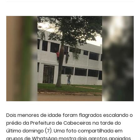
Dois menores de idade foram flagrados escalando o
prédio da Prefeitura de Cabeceiras na tarde do
último domingo (7). Uma foto compartilhada em
grupos de WhatsApp mostra dois garotos apoiados