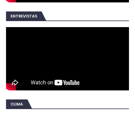
ENTREVISTAS
CLIMA