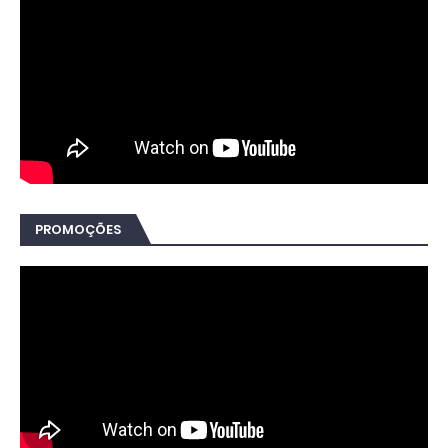
PROMOÇÕES