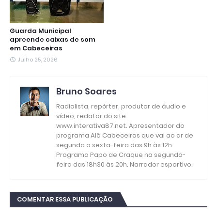
Guarda Municipal
apreende caixas de som
em Cabeceiras
Julho 25, 2026
Bruno Soares
Radialista, repórter, produtor de áudio e
vídeo, redator do site
www.interativa87.net. Apresentador do
programa Alô Cabeceiras que vai ao ar de
segunda a sexta-feira das 9h às 12h.
Programa Papo de Craque na segunda-
feira das 18h30 às 20h. Narrador esportivo.
COMENTAR ESSA PUBLICAÇÃO