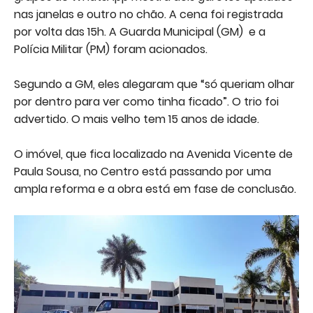
nas janelas e outro no chão. A cena foi registrada
por volta das 15h. A Guarda Municipal (GM) e a
Polícia Militar (PM) foram acionados.
Segundo a GM, eles alegaram que “só queriam olhar
por dentro para ver como tinha ficado”. O trio foi
advertido. O mais velho tem 15 anos de idade.
O imóvel, que fica localizado na Avenida Vicente de
Paula Sousa, no Centro está passando por uma
ampla reforma e a obra está em fase de conclusão.