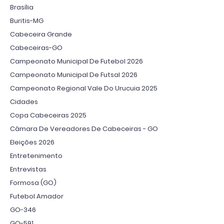
Brasília
Buritis-MG
Cabeceira Grande
Cabeceiras-GO
Campeonato Municipal De Futebol 2026
Campeonato Municipal De Futsal 2026
Campeonato Regional Vale Do Urucuia 2025
Cidades
Copa Cabeceiras 2025
Câmara De Vereadores De Cabeceiras - GO
Eleições 2026
Entretenimento
Entrevistas
Formosa (GO)
Futebol Amador
GO-346
GO-591