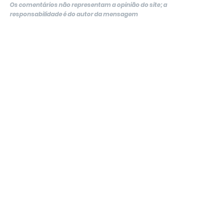
Os comentários não representam a opinião do site; a
responsabilidade é do autor da mensagem