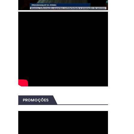
PROMOÇÕES