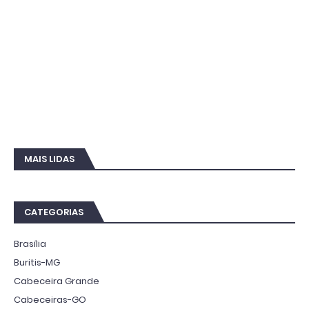
MAIS LIDAS
CATEGORIAS
Brasília
Buritis-MG
Cabeceira Grande
Cabeceiras-GO