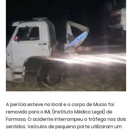
A perícia esteve no local e o corpo de Mucio foi
removido para o IML (Instituto Médico Legal) de
Formosa. O acidente interrompeu o tráfego nos dois
sentidos. Veículos de pequeno porte utilizaram um