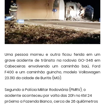
Uma pessoa morreu e outra ficou ferida em um
grave acidente de trânsito na rodovia GO-346 em
Cabeceiras envolvendo um caminhão baú, Ford
F400 e um caminhão guincho, modelo Volkswagen
23.310 da cidade de Buritis (MG).
Segundo a Polícia Militar Rodoviária (PMRV), o
acidente aconteceu por volta das 20h no KM 24
próximo a Fazenda Bianco, cerca de 26 quilômetros