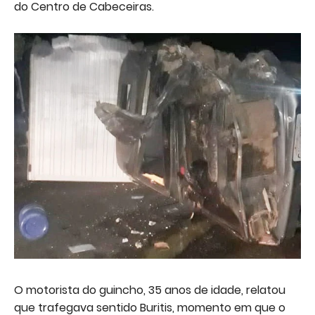
do Centro de Cabeceiras.
O motorista do guincho, 35 anos de idade, relatou
que trafegava sentido Buritis, momento em que o