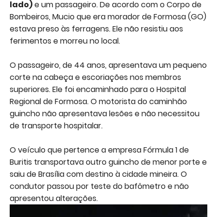
lado)
e um passageiro. De acordo com o Corpo de
Bombeiros, Mucio que era morador de Formosa (GO)
estava preso às ferragens. Ele não resistiu aos
ferimentos e morreu no local.
O passageiro, de 44 anos, apresentava um pequeno
corte na cabeça e escoriações nos membros
superiores. Ele foi encaminhado para o Hospital
Regional de Formosa. O motorista do caminhão
guincho não apresentava lesões e não necessitou
de transporte hospitalar.
O veículo que pertence a empresa Fórmula 1 de
Buritis transportava outro guincho de menor porte e
saiu de Brasília com destino à cidade mineira. O
condutor passou por teste do bafômetro e não
apresentou alterações.