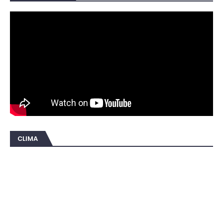
CLIMA