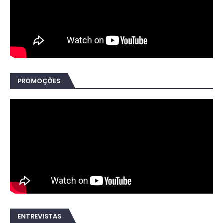
PROMOÇÕES
ENTREVISTAS