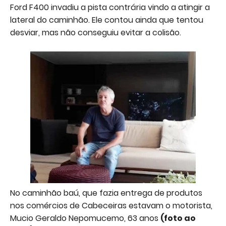
Ford F400 invadiu a pista contrária vindo a atingir a
lateral do caminhão. Ele contou ainda que tentou
desviar, mas não conseguiu evitar a colisão.
No caminhão baú, que fazia entrega de produtos
nos comércios de Cabeceiras estavam o motorista,
Mucio Geraldo Nepomucemo, 63 anos
(foto ao