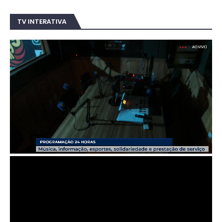
TV INTERATIVA