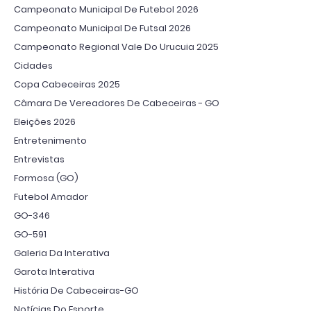
Campeonato Municipal De Futebol 2026
Campeonato Municipal De Futsal 2026
Campeonato Regional Vale Do Urucuia 2025
Cidades
Copa Cabeceiras 2025
Câmara De Vereadores De Cabeceiras - GO
Eleições 2026
Entretenimento
Entrevistas
Formosa (GO)
Futebol Amador
GO-346
GO-591
Galeria Da Interativa
Garota Interativa
História De Cabeceiras-GO
Notícias Do Esporte