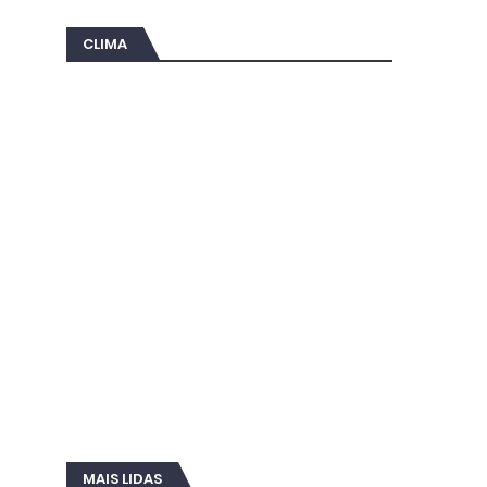
CLIMA
MAIS LIDAS