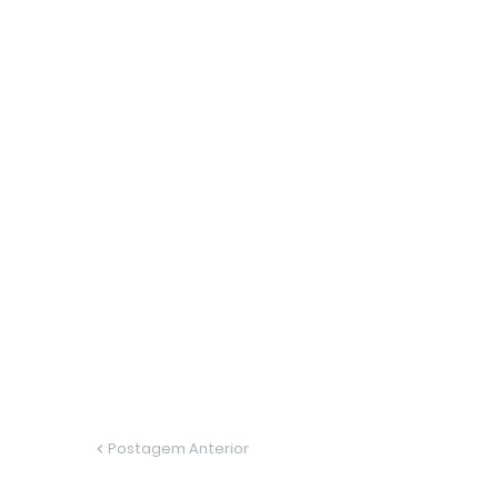
Postagem Anterior