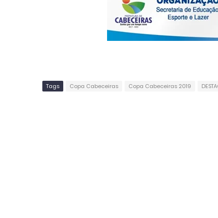
Tags
Copa Cabeceiras
Copa Cabeceiras 2019
DESTA