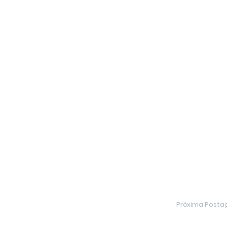
Próxima Post