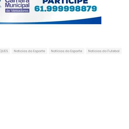
QUES
Noticias do Esporte
Notícias do Esporte
Noticias do Futebol