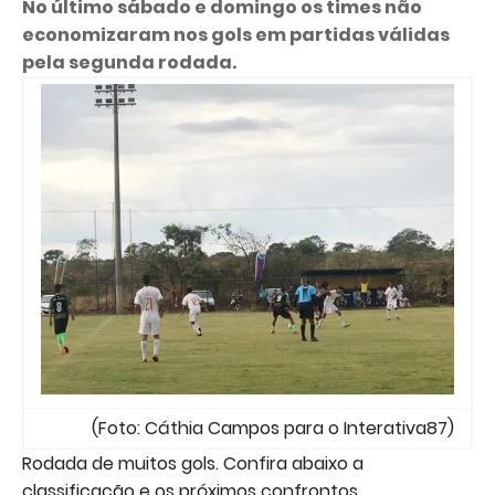
No último sábado e domingo os times não
economizaram nos gols em partidas válidas
pela segunda rodada.
(Foto: Cáthia Campos para o Interativa87)
Rodada de muitos gols. Confira abaixo a
classificação e os próximos confrontos.