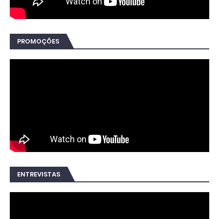
PROMOÇÕES
ENTREVISTAS