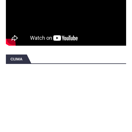
CLIMA