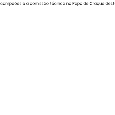
os campeões e a comissão técnica no Papo de Craque dest