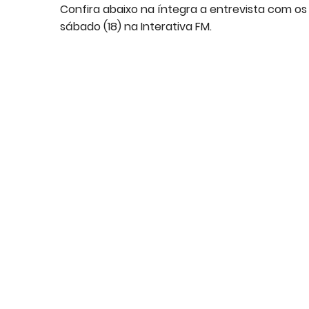
Confira abaixo na íntegra a entrevista com 
sábado (18) na Interativa FM.