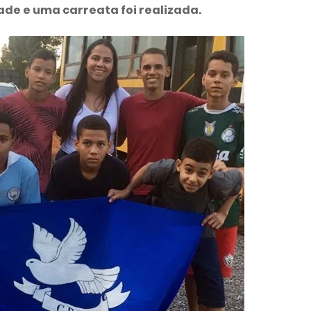
ade e uma carreata foi realizada.