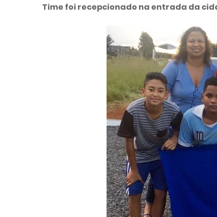
Time foi recepcionado na entrada da cid