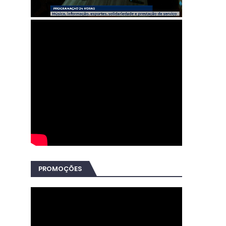
PROMOÇÕES