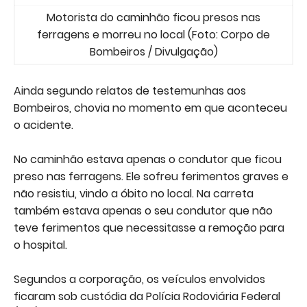
Motorista do caminhão ficou presos nas
ferragens e morreu no local (Foto: Corpo de
Bombeiros / Divulgação)
Ainda segundo relatos de testemunhas aos
Bombeiros, chovia no momento em que aconteceu
o acidente.
No caminhão estava apenas o condutor que ficou
preso nas ferragens. Ele sofreu ferimentos graves e
não resistiu, vindo a óbito no local. Na carreta
também estava apenas o seu condutor que não
teve ferimentos que necessitasse a remoção para
o hospital.
Segundos a corporação, os veículos envolvidos
ficaram sob custódia da Polícia Rodoviária Federal