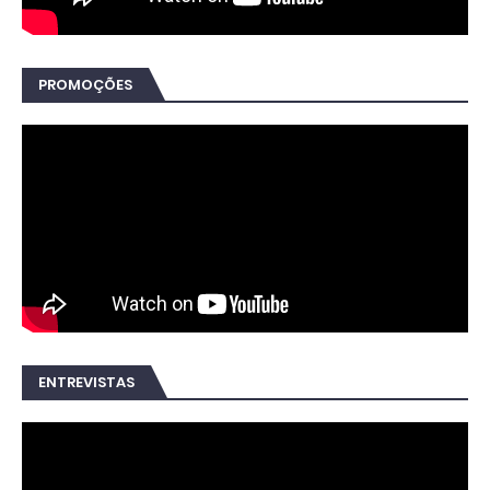
PROMOÇÕES
ENTREVISTAS