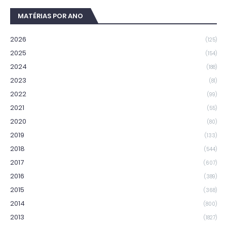
MATÉRIAS POR ANO
2026
(125)
2025
(154)
2024
(188)
2023
(81)
2022
(99)
2021
(55)
2020
(80)
2019
(133)
2018
(544)
2017
(607)
2016
(389)
2015
(368)
2014
(800)
2013
(1827)