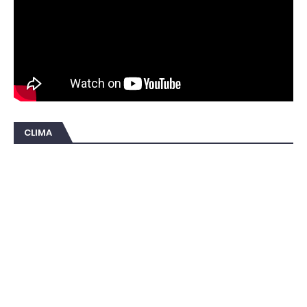
CLIMA