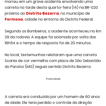
morreu em um grave acidente envolvendo uma
carreta na tarde desta quarta-feira (14) na BR-020
próximo ao
Distrito Bezerra
, no município de
Formosa
, cidade no entorno do Distrito Federal.
Segundo os Bombeiros, o acidente aconteceu no km
29 da rodovia. A equipe foi acionada por volta das
16h54 e o tempo de resposta foi de 20 minutos.
No local, testemunhas relataram que uma carreta
Scania de cor vermelha com placa de São Sebastião
do Paraíso (MG) seguia sentido Distrito Bezerra.
Publicidade
A carreta era conduzida por um homem de 60 anos
de idade. Ele teria perdido o controle da direção