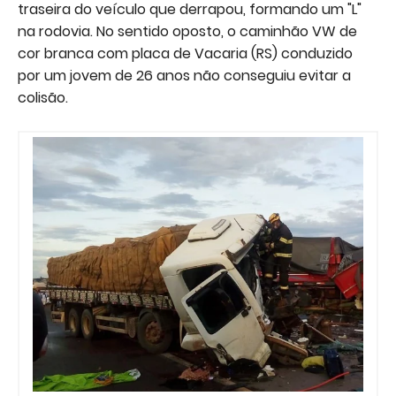
traseira do veículo que derrapou, formando um "L"
na rodovia. No sentido oposto, o caminhão VW de
cor branca com placa de Vacaria (RS) conduzido
por um jovem de 26 anos não conseguiu evitar a
colisão.