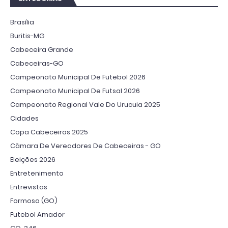
Brasília
Buritis-MG
Cabeceira Grande
Cabeceiras-GO
Campeonato Municipal De Futebol 2026
Campeonato Municipal De Futsal 2026
Campeonato Regional Vale Do Urucuia 2025
Cidades
Copa Cabeceiras 2025
Câmara De Vereadores De Cabeceiras - GO
Eleições 2026
Entretenimento
Entrevistas
Formosa (GO)
Futebol Amador