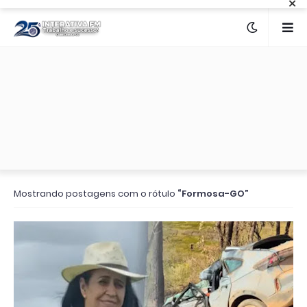
×
Mostrando postagens com o rótulo
Formosa-GO