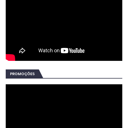
PROMOÇÕES