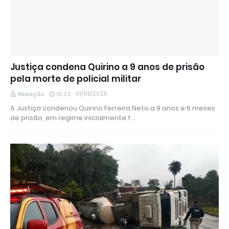
Justiça condena Quirino a 9 anos de prisão
pela morte de policial militar
01/05/2025
Redação
10:23
A Justiça condenou Quirino Ferreira Neto a 9 anos e 6 meses
de prisão, em regime inicialmente f…