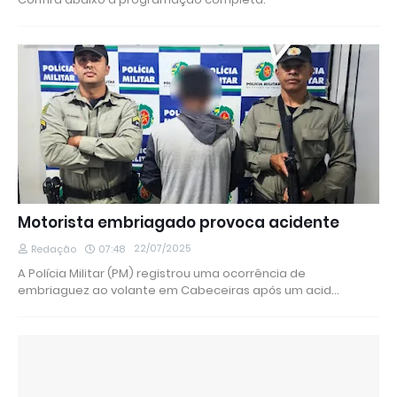
Motorista embriagado provoca acidente
22/07/2025
Redação
07:48
A Polícia Militar (PM) registrou uma ocorrência de
embriaguez ao volante em Cabeceiras após um acid…