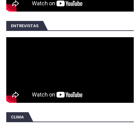
ENTREVISTAS
CLIMA