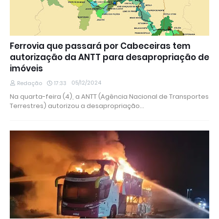
Ferrovia que passará por Cabeceiras tem
autorização da ANTT para desapropriação de
imóveis
05/12/2024
Redação
17:33
Na quarta-feira (4), a ANTT (Agência Nacional de Transportes
Terrestres) autorizou a desapropriação…