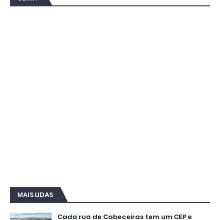
MAIS LIDAS
Cada rua de Cabeceiras tem um CEP e