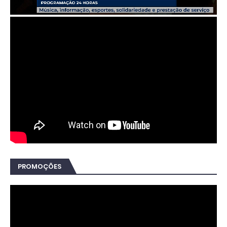
PROMOÇÕES