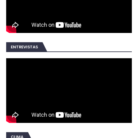
ENTREVISTAS
CLIMA