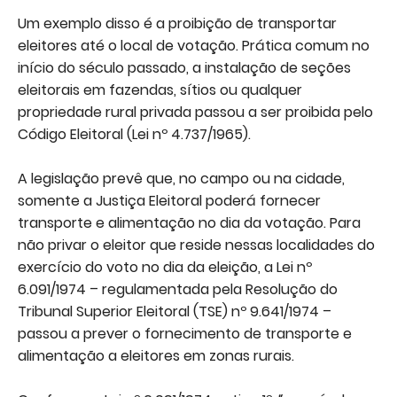
Um exemplo disso é a proibição de transportar
eleitores até o local de votação. Prática comum no
início do século passado, a instalação de seções
eleitorais em fazendas, sítios ou qualquer
propriedade rural privada passou a ser proibida pelo
Código Eleitoral (Lei nº 4.737/1965).
A legislação prevê que, no campo ou na cidade,
somente a Justiça Eleitoral poderá fornecer
transporte e alimentação no dia da votação. Para
não privar o eleitor que reside nessas localidades do
exercício do voto no dia da eleição, a Lei nº
6.091/1974 – regulamentada pela Resolução do
Tribunal Superior Eleitoral (TSE) nº 9.641/1974 –
passou a prever o fornecimento de transporte e
alimentação a eleitores em zonas rurais.