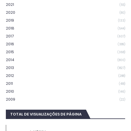
2021
(55)
2020
(80)
2019
(133)
2018
(544)
2017
(607)
2016
(389)
2015
(368)
2014
(800)
2013
(1827)
2012
(288)
2011
(418)
2010
(146)
2009
(22)
TOTAL DE VISUALIZAÇÕES DE PÁGINA