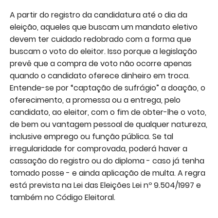
A partir do registro da candidatura até o dia da
eleição, aqueles que buscam um mandato eletivo
devem ter cuidado redobrado com a forma que
buscam o voto do eleitor. Isso porque a legislação
prevê que a compra de voto não ocorre apenas
quando o candidato oferece dinheiro em troca.
Entende-se por “captação de sufrágio” a doação, o
oferecimento, a promessa ou a entrega, pelo
candidato, ao eleitor, com o fim de obter-lhe o voto,
de bem ou vantagem pessoal de qualquer natureza,
inclusive emprego ou função pública. Se tal
irregularidade for comprovada, poderá haver a
cassação do registro ou do diploma - caso já tenha
tomado posse - e ainda aplicação de multa. A regra
está prevista na Lei das Eleições Lei nº 9.504/1997 e
também no Código Eleitoral.