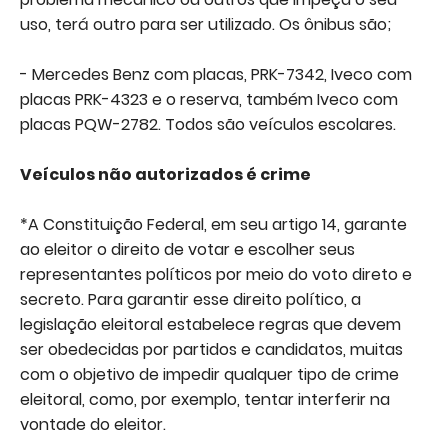
uso, terá outro para ser utilizado. Os ônibus são;
- Mercedes Benz com placas, PRK-7342, Iveco com
placas PRK-4323 e o reserva, também Iveco com
placas PQW-2782. Todos são veículos escolares.
Veículos não autorizados é crime
*A Constituição Federal, em seu artigo 14, garante
ao eleitor o direito de votar e escolher seus
representantes políticos por meio do voto direto e
secreto. Para garantir esse direito político, a
legislação eleitoral estabelece regras que devem
ser obedecidas por partidos e candidatos, muitas
com o objetivo de impedir qualquer tipo de crime
eleitoral, como, por exemplo, tentar interferir na
vontade do eleitor.