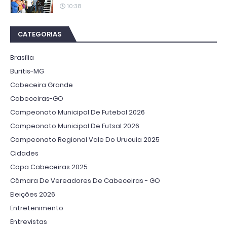
10:38
CATEGORIAS
Brasília
Buritis-MG
Cabeceira Grande
Cabeceiras-GO
Campeonato Municipal De Futebol 2026
Campeonato Municipal De Futsal 2026
Campeonato Regional Vale Do Urucuia 2025
Cidades
Copa Cabeceiras 2025
Câmara De Vereadores De Cabeceiras - GO
Eleições 2026
Entretenimento
Entrevistas