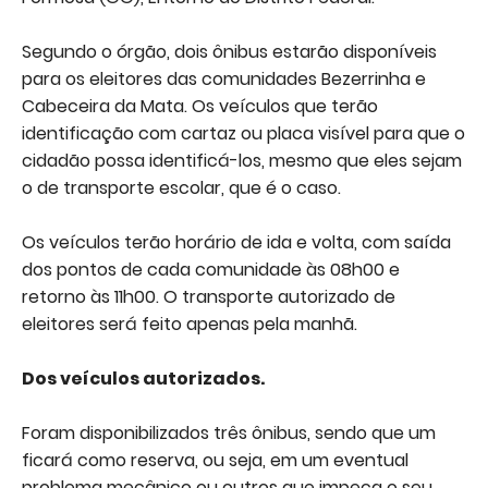
Segundo o órgão, dois ônibus estarão disponíveis
para os eleitores das comunidades Bezerrinha e
Cabeceira da Mata. Os veículos que terão
identificação com cartaz ou placa visível para que o
cidadão possa identificá-los, mesmo que eles sejam
o de transporte escolar, que é o caso.
Os veículos terão horário de ida e volta, com saída
dos pontos de cada comunidade às 08h00 e
retorno às 11h00. O transporte autorizado de
eleitores será feito apenas pela manhã.
Dos veículos autorizados.
Foram disponibilizados três ônibus, sendo que um
ficará como reserva, ou seja, em um eventual
problema mecânico ou outros que impeça o seu