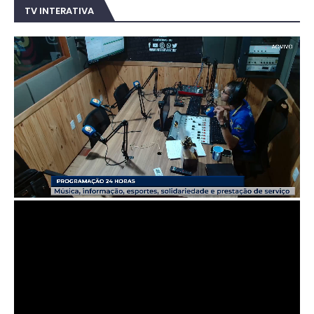
TV INTERATIVA