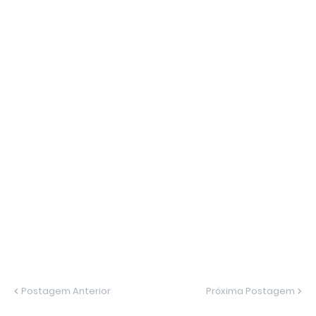
Postagem Anterior
Próxima Postagem