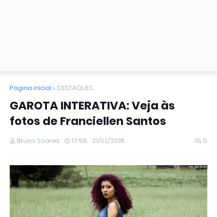
Página inicial
DESTAQUES
GAROTA INTERATIVA: Veja às
fotos de Franciellen Santos
Bruno Soares
17:58
21/02/2018
0