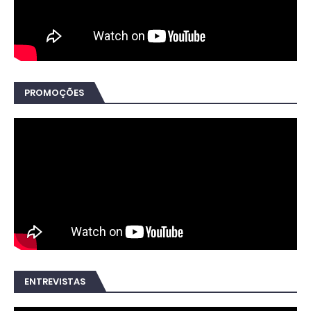
PROMOÇÕES
ENTREVISTAS