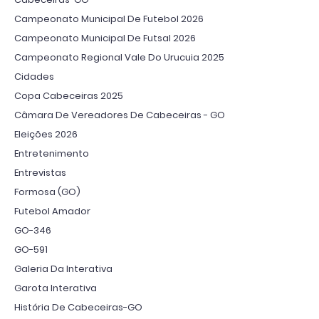
Campeonato Municipal De Futebol 2026
Campeonato Municipal De Futsal 2026
Campeonato Regional Vale Do Urucuia 2025
Cidades
Copa Cabeceiras 2025
Câmara De Vereadores De Cabeceiras - GO
Eleições 2026
Entretenimento
Entrevistas
Formosa (GO)
Futebol Amador
GO-346
GO-591
Galeria Da Interativa
Garota Interativa
História De Cabeceiras-GO