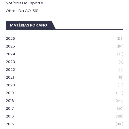
Notícias Do Esporte
Obras Da GO-591
MATÉRIAS POR ANO
2026
(125)
2025
(154)
2024
(188)
2023
(81)
2022
(99)
2021
(55)
2020
(80)
2019
(133)
2018
(544)
2017
(607)
2016
(389)
2015
(368)