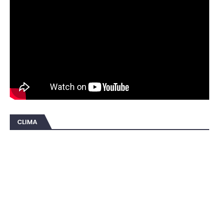
CLIMA