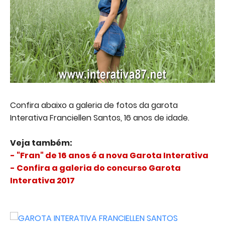
Confira abaixo a galeria de fotos da garota
Interativa Franciellen Santos, 16 anos de idade.
Veja também:
- "Fran" de 16 anos é a nova Garota Interativa
- Confira a galeria do concurso Garota
Interativa 2017