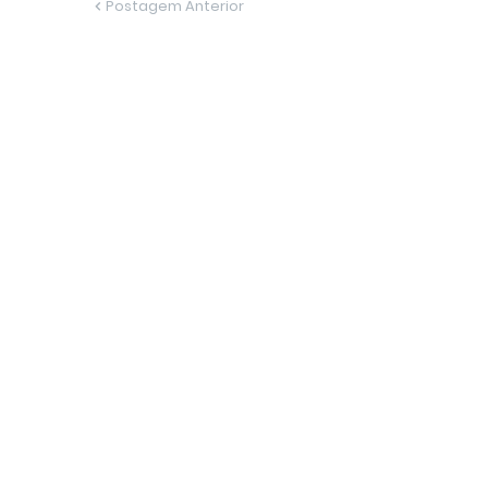
Postagem Anterior