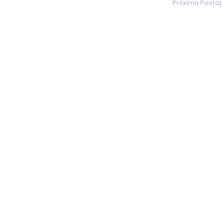
Próxima Post