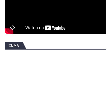
CLIMA