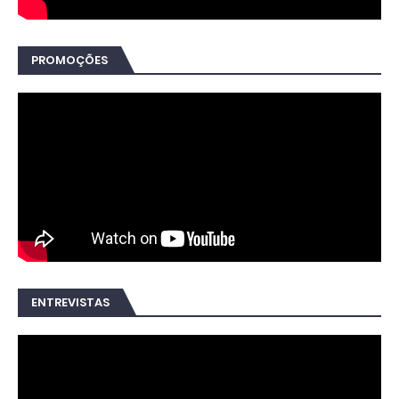
PROMOÇÕES
ENTREVISTAS