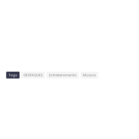
Tags
DESTAQUES
Entretenimento
Música