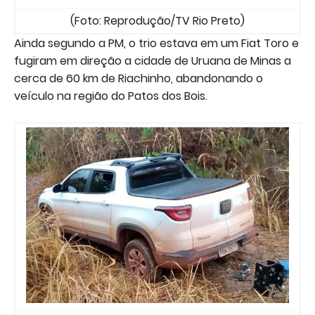
(Foto: Reprodução/TV Rio Preto)
Ainda segundo a PM, o trio estava em um Fiat Toro e
fugiram em direção a cidade de Uruana de Minas a
cerca de 60 km de Riachinho, abandonando o
veículo na região do Patos dos Bois.