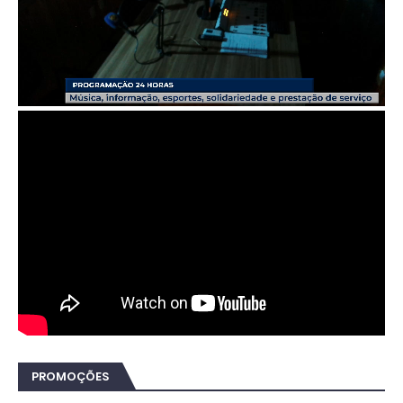
PROMOÇÕES