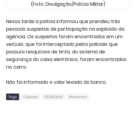
(Foto: Divulgação/Polícia Militar)
Nessa tarde a polícia informou que prendeu três
pessoas suspeitas de participação na explosão da
agência. Os suspeitos foram encontrados em um
veículo, que foi interceptado pelos policiais que
possuía resquícios de tinta, do sistema de
segurança do caixa eletrônico, foram encontrados
no carro.
Não foi informado o valor levado do banco.
Tags
Cidades
DESTAQUES
Riachinho