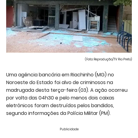
(Foto: Reprodução/TV Rio Preto)
Uma agência bancária em Riachinho (MG) no
Noroeste do Estado foi alvo de criminosos na
madrugada desta terça-feira (03). A ação ocorreu
por volta das 04h30 e pelo menos dois caixas
eletrônicos foram destruídos pelos bandidos,
segundo informações da Polícia Militar (PM).
Publicidade