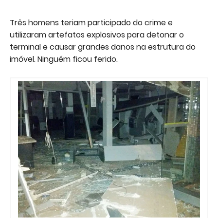
Três homens teriam participado do crime e
utilizaram artefatos explosivos para detonar o
terminal e causar grandes danos na estrutura do
imóvel. Ninguém ficou ferido.