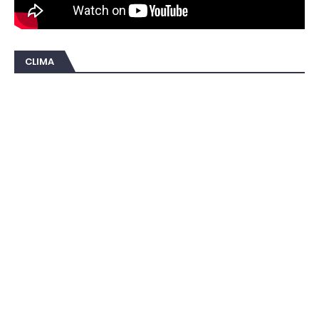
CLIMA