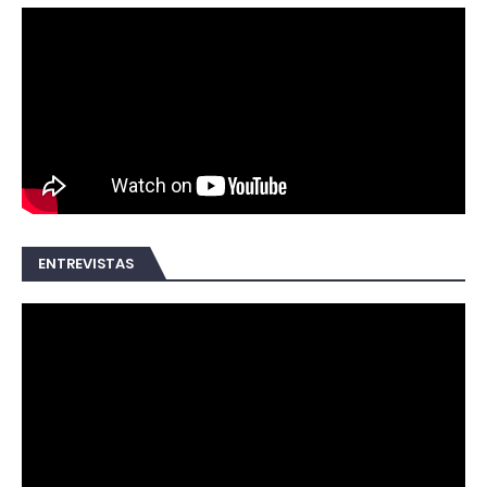
ENTREVISTAS