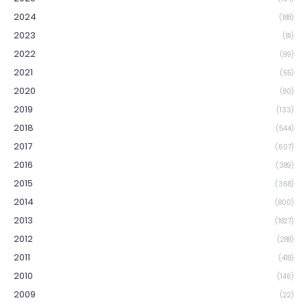
2024
(188)
2023
(81)
2022
(99)
2021
(55)
2020
(80)
2019
(133)
2018
(544)
2017
(607)
2016
(389)
2015
(368)
2014
(800)
2013
(1827)
2012
(288)
2011
(418)
2010
(146)
2009
(22)