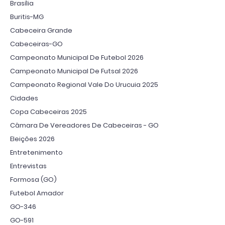
Brasília
Buritis-MG
Cabeceira Grande
Cabeceiras-GO
Campeonato Municipal De Futebol 2026
Campeonato Municipal De Futsal 2026
Campeonato Regional Vale Do Urucuia 2025
Cidades
Copa Cabeceiras 2025
Câmara De Vereadores De Cabeceiras - GO
Eleições 2026
Entretenimento
Entrevistas
Formosa (GO)
Futebol Amador
GO-346
GO-591