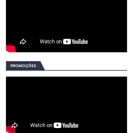
PROMOÇÕES