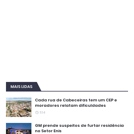
MAIS LIDAS
Cada rua de Cabeceiras tem um CEP e
moradores relatam dificuldades
11:14
GM prende suspeitos de furtar residência
no Setor Enis