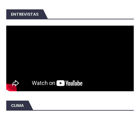
ENTREVISTAS
CLIMA