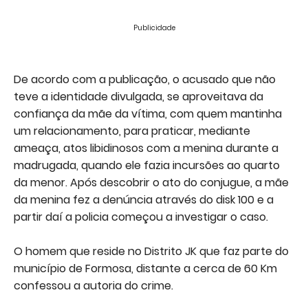
Publicidade
De acordo com a publicação, o acusado que não
teve a identidade divulgada, se aproveitava da
confiança da mãe da vítima, com quem mantinha
um relacionamento, para praticar, mediante
ameaça, atos libidinosos com a menina durante a
madrugada, quando ele fazia incursões ao quarto
da menor. Após descobrir o ato do conjugue, a mãe
da menina fez a denúncia através do disk 100 e a
partir daí a policia começou a investigar o caso.
O homem que reside no Distrito JK que faz parte do
município de Formosa, distante a cerca de 60 Km
confessou a autoria do crime.