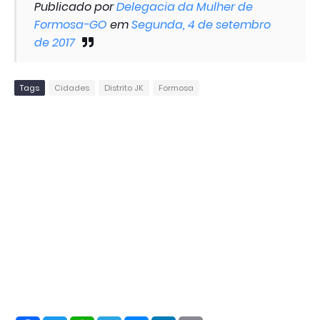
Publicado por
Delegacia da Mulher de
Formosa-GO
em
Segunda, 4 de setembro
de 2017
Tags
Cidades
Distrito JK
Formosa