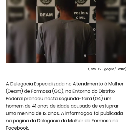
(Foto: Divulgação / Deam)
A Delegacia Especializada no Atendimento à Mulher
(Deam) de Formosa (GO), no Entorno do Distrito
Federal prendeu nesta segunda-feira (04) um
homem de 41 anos de idade acusado de estuprar
uma menina de 12 anos. A informação foi publicada
na página da Delegacia da Mulher de Formosa no
Facebook.