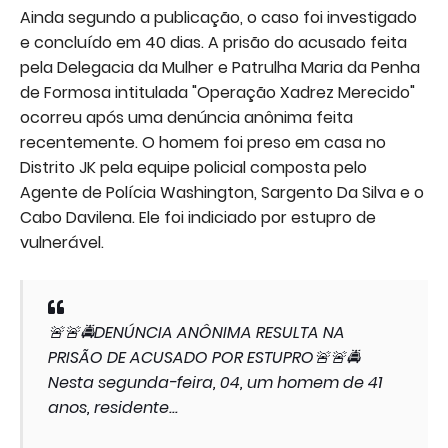
Ainda segundo a publicação, o caso foi investigado
e concluído em 40 dias. A prisão do acusado feita
pela Delegacia da Mulher e Patrulha Maria da Penha
de Formosa intitulada "Operação Xadrez Merecido"
ocorreu após uma denúncia anônima feita
recentemente. O homem foi preso em casa no
Distrito JK pela equipe policial composta pelo
Agente de Polícia Washington, Sargento Da Silva e o
Cabo Davilena. Ele foi indiciado por estupro de
vulnerável.
🚨🚨🚔DENÚNCIA ANÔNIMA RESULTA NA
PRISÃO DE ACUSADO POR ESTUPRO🚨🚨🚔
Nesta segunda-feira, 04, um homem de 41
anos, residente...