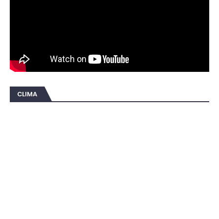
CLIMA