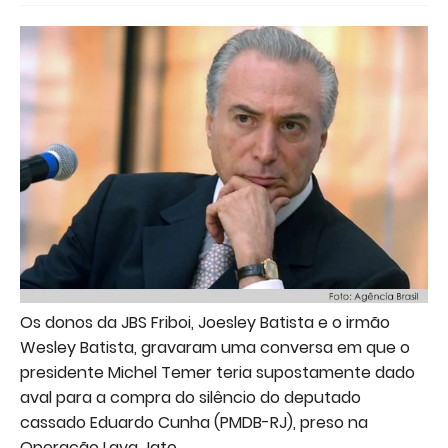
Os donos da JBS Friboi, Joesley Batista e o irmão
Wesley Batista, gravaram uma conversa em que o
presidente Michel Temer teria supostamente dado
aval para a compra do silêncio do deputado
cassado Eduardo Cunha (PMDB-RJ), preso na
Operação Lava Jato.