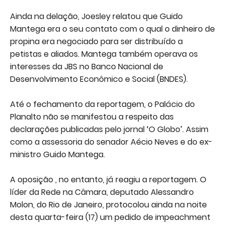
Ainda na delação, Joesley relatou que Guido
Mantega era o seu contato com o qual o dinheiro de
propina era negociado para ser distribuído a
petistas e aliados. Mantega também operava os
interesses da JBS no Banco Nacional de
Desenvolvimento Econômico e Social (BNDES).
Até o fechamento da reportagem, o Palácio do
Planalto não se manifestou a respeito das
declarações publicadas pelo jornal ‘O Globo’. Assim
como a assessoria do senador Aécio Neves e do ex-
ministro Guido Mantega.
A oposição , no entanto, já reagiu a reportagem. O
líder da Rede na Câmara, deputado Alessandro
Molon, do Rio de Janeiro, protocolou ainda na noite
desta quarta-feira (17) um pedido de impeachment