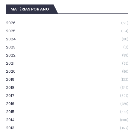
MATÉRIAS POR ANO
2026
(125)
2025
(154)
2024
(188)
2023
(81)
2022
(99)
2021
(55)
2020
(80)
2019
(133)
2018
(544)
2017
(607)
2016
(389)
2015
(368)
2014
(800)
2013
(1827)