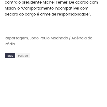
contra o presidente Michel Temer. De acordo com
Molon, o “Comportamento incompatível com
decoro do cargo é crime de responsabilidade”.
Reportagem, João Paulo Machado / Agência do
Rádio
Tags
Política