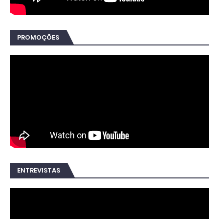
PROMOÇÕES
ENTREVISTAS