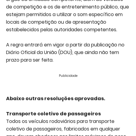
de competição e os de entretenimento público, que
estejam permitidos a utilizar o som específico em
locais de competição ou de apresentação
estabelecidos pelas autoridades competentes.
A regra entrará em vigor a partir da publicação no
Diário Oficial da União (DOU), que ainda não tem
prazo para ser feita.
Publicidade
Abaixo outras resoluções aprovadas.
Transporte coletivo de passageiros
Todos os veículos rodoviários para transporte
coletivo de passageiros, fabricados em qualquer