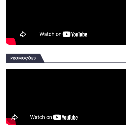
PROMOÇÕES