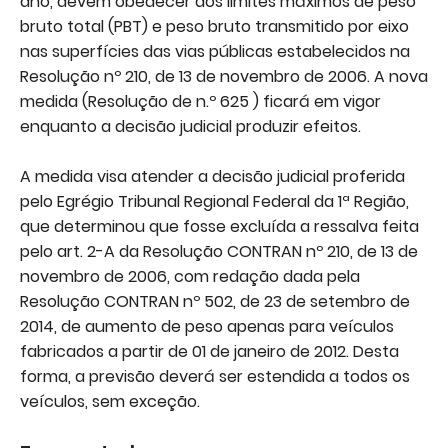
ano, devem obedecer aos limites máximos de peso
bruto total (PBT) e peso bruto transmitido por eixo
nas superfícies das vias públicas estabelecidos na
Resolução nº 210, de 13 de novembro de 2006. A nova
medida (Resolução de n.º 625 ) ficará em vigor
enquanto a decisão judicial produzir efeitos.
A medida visa atender a decisão judicial proferida
pelo Egrégio Tribunal Regional Federal da 1ª Região,
que determinou que fosse excluída a ressalva feita
pelo art. 2-A da Resolução CONTRAN nº 210, de 13 de
novembro de 2006, com redação dada pela
Resolução CONTRAN nº 502, de 23 de setembro de
2014, de aumento de peso apenas para veículos
fabricados a partir de 01 de janeiro de 2012. Desta
forma, a previsão deverá ser estendida a todos os
veículos, sem exceção.