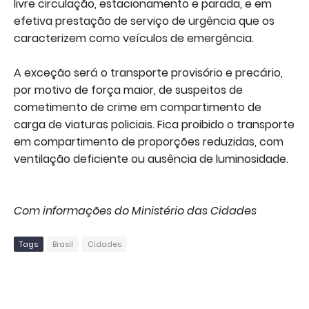
livre circulação, estacionamento e parada, e em
efetiva prestação de serviço de urgência que os
caracterizem como veículos de emergência.
A exceção será o transporte provisório e precário,
por motivo de força maior, de suspeitos de
cometimento de crime em compartimento de
carga de viaturas policiais. Fica proibido o transporte
em compartimento de proporções reduzidas, com
ventilação deficiente ou ausência de luminosidade.
Com informações do Ministério das Cidades
Tags
Brasil
Cidades