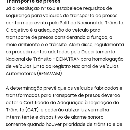
Transporte de presos
Já a Resolução nº 626 estabelece requisitos de
segurança para veículos de transporte de presos
conforme previsto pela Política Nacional de Trânsito.
O objetivo é a adequação do veículo para
transporte de presos considerando a função, o
meio ambiente e o trânsito. Além disso, regulamenta
os procedimentos adotados pelo Departamento
Nacional de Trânsito - DENATRAN para homologação
de veículos junto ao Registro Nacional de Veículos
Automotores (RENAVAM).
A determinação prevê que os veículos fabricados e
transformados para transporte de presos deverão
obter o Certificado de Adequação à Legislação de
Trânsito (CAT), e poderão utilizar luz vermelha
intermitente e dispositivo de alarme sonoro
somente quando houver prioridade de trânsito e de