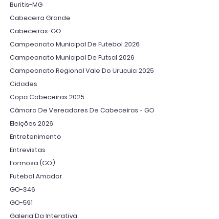
Buritis-MG
Cabeceira Grande
Cabeceiras-GO
Campeonato Municipal De Futebol 2026
Campeonato Municipal De Futsal 2026
Campeonato Regional Vale Do Urucuia 2025
Cidades
Copa Cabeceiras 2025
Câmara De Vereadores De Cabeceiras - GO
Eleições 2026
Entretenimento
Entrevistas
Formosa (GO)
Futebol Amador
GO-346
GO-591
Galeria Da Interativa