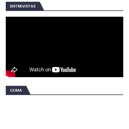
ENTREVISTAS
CLIMA