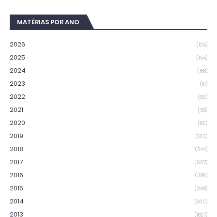
MATÉRIAS POR ANO
2026
(125)
2025
(154)
2024
(188)
2023
(81)
2022
(99)
2021
(55)
2020
(80)
2019
(133)
2018
(544)
2017
(607)
2016
(389)
2015
(368)
2014
(800)
2013
(1827)