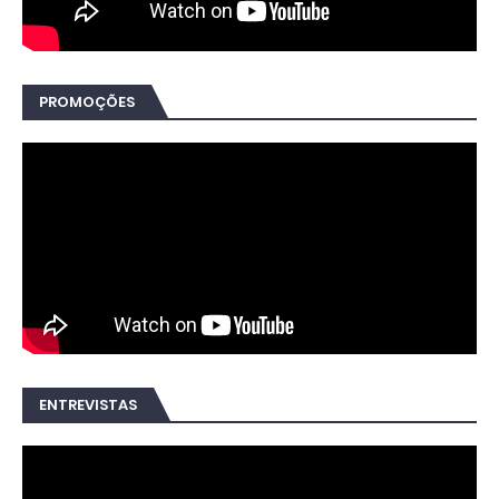
PROMOÇÕES
ENTREVISTAS