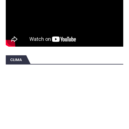
CLIMA