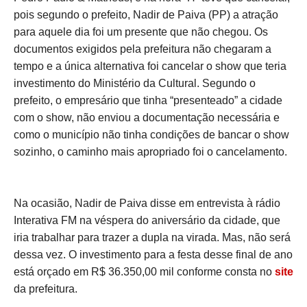
pois segundo o prefeito, Nadir de Paiva (PP) a atração
para aquele dia foi um presente que não chegou. Os
documentos exigidos pela prefeitura não chegaram a
tempo e a única alternativa foi cancelar o show que teria
investimento do Ministério da Cultural. Segundo o
prefeito, o empresário que tinha “presenteado” a cidade
com o show, não enviou a documentação necessária e
como o município não tinha condições de bancar o show
sozinho, o caminho mais apropriado foi o cancelamento.
Na ocasião, Nadir de Paiva disse em entrevista à rádio
Interativa FM na véspera do aniversário da cidade, que
iria trabalhar para trazer a dupla na virada. Mas, não será
dessa vez. O investimento para a festa desse final de ano
está orçado em R$ 36.350,00 mil conforme consta no
site
da prefeitura.