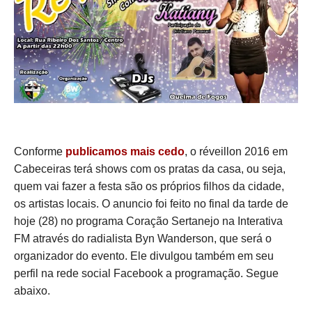
Conforme
publicamos mais cedo
, o réveillon 2016 em
Cabeceiras terá shows com os pratas da casa, ou seja,
quem vai fazer a festa são os próprios filhos da cidade,
os artistas locais. O anuncio foi feito no final da tarde de
hoje (28) no programa Coração Sertanejo na Interativa
FM através do radialista Byn Wanderson, que será o
organizador do evento. Ele divulgou também em seu
perfil na rede social Facebook a programação. Segue
abaixo.