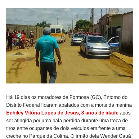
Há 19 dias os moradores de Formosa (GO), Entorno do
Distrito Federal ficaram abalados com a morte da menina
,
Echiley Vitória Lopes de Jesus
8 anos de idade
após
ser atingida por uma bala perdida durante uma troca de
tiros entre ocupantes de dois veículos em frente a uma
O
creche no Parque da Colina.
irmão dela Wender Cauã