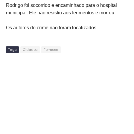
Rodrigo foi socorrido e encaminhado para o hospital
municipal. Ele não resistiu aos ferimentos e morreu.
Os autores do crime não foram localizados.
Tags
Cidades
Formosa