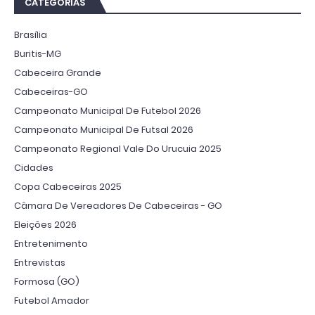
CATEGORIAS
Brasília
Buritis-MG
Cabeceira Grande
Cabeceiras-GO
Campeonato Municipal De Futebol 2026
Campeonato Municipal De Futsal 2026
Campeonato Regional Vale Do Urucuia 2025
Cidades
Copa Cabeceiras 2025
Câmara De Vereadores De Cabeceiras - GO
Eleições 2026
Entretenimento
Entrevistas
Formosa (GO)
Futebol Amador