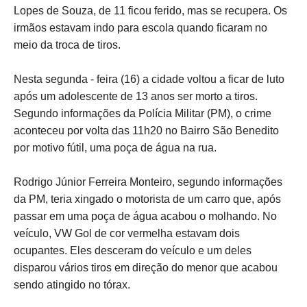
Lopes de Souza, de 11 ficou ferido, mas se recupera. Os
irmãos estavam indo para escola quando ficaram no
meio da troca de tiros.
Nesta segunda - feira (16) a cidade voltou a ficar de luto
após um adolescente de 13 anos ser morto a tiros.
Segundo informações da Polícia Militar (PM), o crime
aconteceu por volta das 11h20 no Bairro São Benedito
por motivo fútil, uma poça de água na rua.
Rodrigo Júnior Ferreira Monteiro, segundo informações
da PM, teria xingado o motorista de um carro que, após
passar em uma poça de água acabou o molhando. No
veículo, VW Gol de cor vermelha estavam dois
ocupantes. Eles desceram do veículo e um deles
disparou vários tiros em direção do menor que acabou
sendo atingido no tórax.