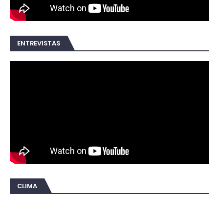
ENTREVISTAS
CLIMA