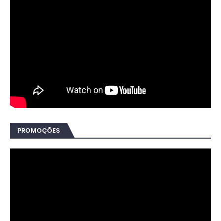
PROMOÇÕES