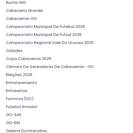
Buritis-MG
Cabeceira Grande
Cabeceiras-GO
Campeonato Municipal De Futebol 2026
Campeonato Municipal De Futsal 2026
Campeonato Regional Vale Do Urucuia 2025
Cidades
Copa Cabeceiras 2025
Câmara De Vereadores De Cabeceiras - GO
Eleições 2026
Entretenimento
Entrevistas
Formosa (GO)
Futebol Amador
GO-346
GO-591
Galeria Da Interativa