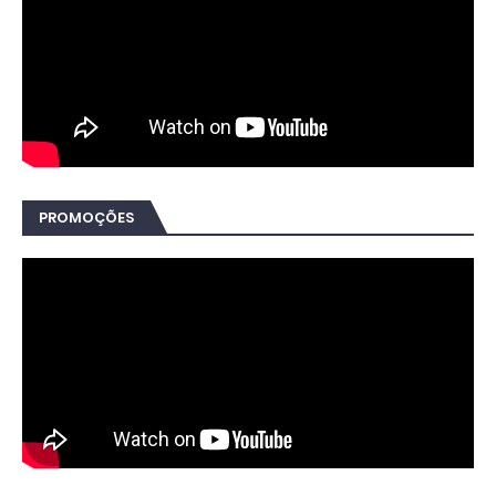
PROMOÇÕES