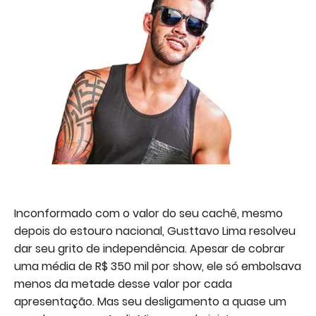
Inconformado com o valor do seu cachê, mesmo
depois do estouro nacional, Gusttavo Lima resolveu
dar seu grito de independência. Apesar de cobrar
uma média de R$ 350 mil por show, ele só embolsava
menos da metade desse valor por cada
apresentação. Mas seu desligamento a quase um