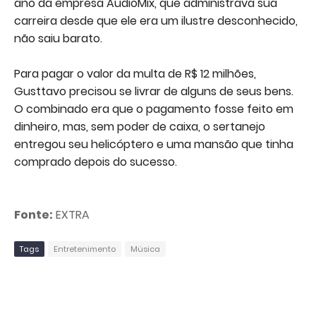
ano da empresa AudioMix, que administrava sua
carreira desde que ele era um ilustre desconhecido,
não saiu barato.
Para pagar o valor da multa de R$ 12 milhões,
Gusttavo precisou se livrar de alguns de seus bens.
O combinado era que o pagamento fosse feito em
dinheiro, mas, sem poder de caixa, o sertanejo
entregou seu helicóptero e uma mansão que tinha
comprado depois do sucesso.
Fonte:
EXTRA
Tags
Entretenimento
Música