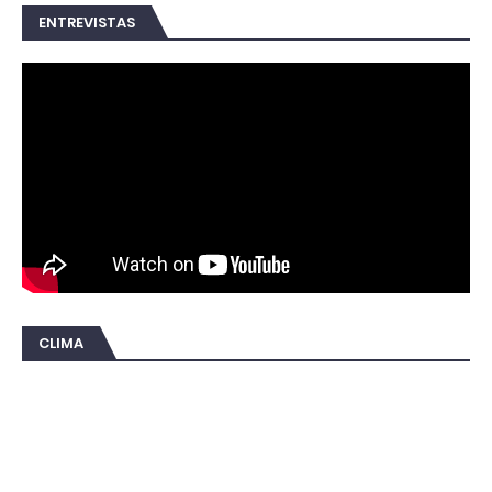
ENTREVISTAS
CLIMA