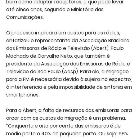
bem como adaptar receptores, o que pode levar
até cinco anos, segundo o Ministério das
Comunicações.
O processo implicará em custos para as rádios,
enfatizou o representante da Associação Brasileira
das Emissoras de Rádio e Televisão (Abert), Paulo
Machado de Carvalho Neto, que também é
presidente da Associação das Emissoras de Rádio e
Televisão de São Paulo (Aesp). Para ele, a migração
para a FM é necessária devido à sujeira no espectro,
à interferência e pela impossibilidade de sintonia em
smartphones.
Para a Abert, a falta de recursos das emissoras para
arcar com os custos da migração é um problema.
“Cinquenta e oito por cento das emissoras é de
médio porte e 40% de pequeno porte. Ou seja: 98%