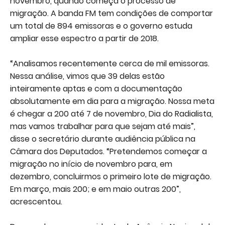
novembro, quando começa o processo de
migração. A banda FM tem condições de comportar
um total de 894 emissoras e o governo estuda
ampliar esse espectro a partir de 2018.
“Analisamos recentemente cerca de mil emissoras.
Nessa análise, vimos que 39 delas estão
inteiramente aptas e com a documentação
absolutamente em dia para a migração. Nossa meta
é chegar a 200 até 7 de novembro, Dia do Radialista,
mas vamos trabalhar para que sejam até mais”,
disse o secretário durante audiência pública na
Câmara dos Deputados. “Pretendemos começar a
migração no início de novembro para, em
dezembro, concluirmos o primeiro lote de migração.
Em março, mais 200; e em maio outras 200”,
acrescentou.