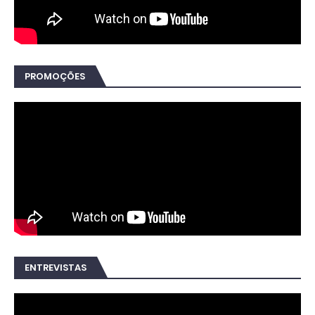
PROMOÇÕES
ENTREVISTAS