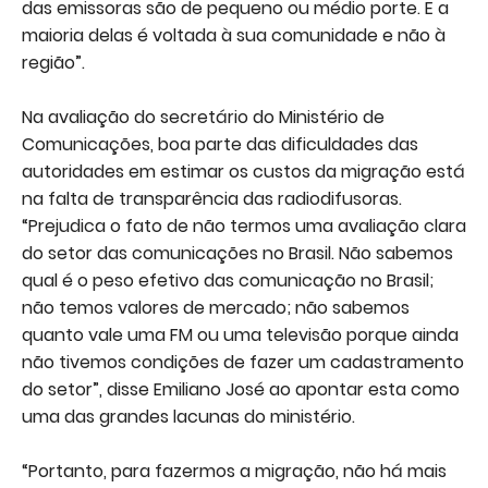
das emissoras são de pequeno ou médio porte. E a
maioria delas é voltada à sua comunidade e não à
região”.
Na avaliação do secretário do Ministério de
Comunicações, boa parte das dificuldades das
autoridades em estimar os custos da migração está
na falta de transparência das radiodifusoras.
“Prejudica o fato de não termos uma avaliação clara
do setor das comunicações no Brasil. Não sabemos
qual é o peso efetivo das comunicação no Brasil;
não temos valores de mercado; não sabemos
quanto vale uma FM ou uma televisão porque ainda
não tivemos condições de fazer um cadastramento
do setor”, disse Emiliano José ao apontar esta como
uma das grandes lacunas do ministério.
“Portanto, para fazermos a migração, não há mais