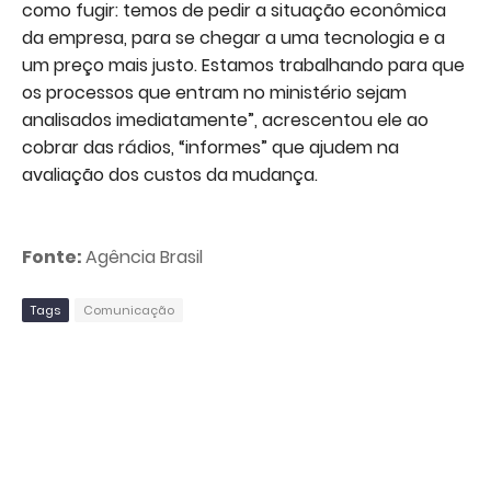
como fugir: temos de pedir a situação econômica
da empresa, para se chegar a uma tecnologia e a
um preço mais justo. Estamos trabalhando para que
os processos que entram no ministério sejam
analisados imediatamente”, acrescentou ele ao
cobrar das rádios, “informes” que ajudem na
avaliação dos custos da mudança.
Fonte:
Agência Brasil
Tags
Comunicação