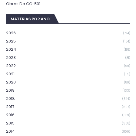
Obras Da GO-591
MATÉRIAS POR ANO
2026
(124)
2025
(154)
2024
(188)
2023
(81)
2022
(99)
2021
(55)
2020
(80)
2019
(133)
2018
(544)
2017
(607)
2016
(389)
2015
(368)
2014
(800)