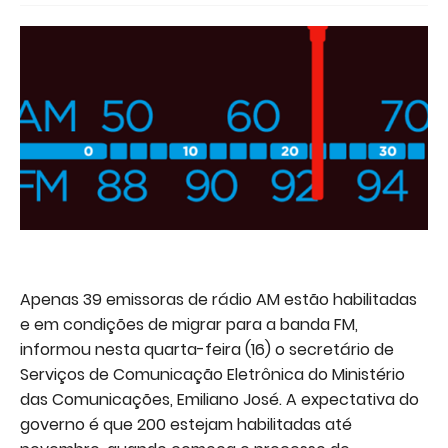
Apenas 39 emissoras de rádio AM estão habilitadas
e em condições de migrar para a banda FM,
informou nesta quarta-feira (16) o secretário de
Serviços de Comunicação Eletrônica do Ministério
das Comunicações, Emiliano José. A expectativa do
governo é que 200 estejam habilitadas até