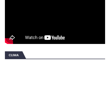
CLIMA