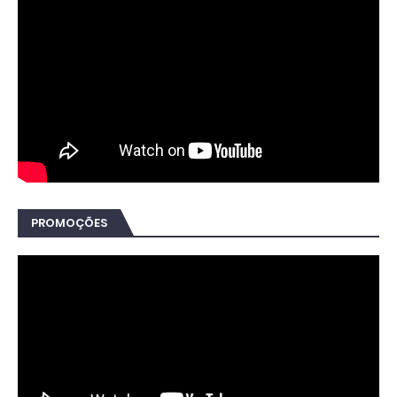
PROMOÇÕES