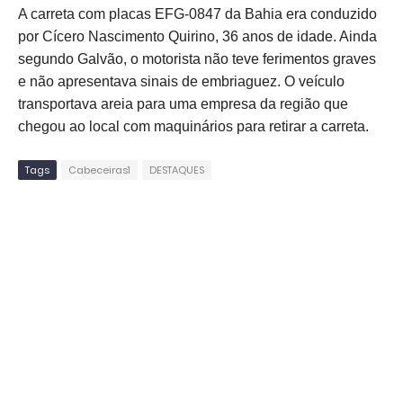
A carreta com placas EFG-0847 da Bahia era conduzido
por Cícero Nascimento Quirino, 36 anos de idade. Ainda
segundo Galvão, o motorista não teve ferimentos graves
e não apresentava sinais de embriaguez. O veículo
transportava areia para uma empresa da região que
chegou ao local com maquinários para retirar a carreta.
Tags
Cabeceiras1
DESTAQUES