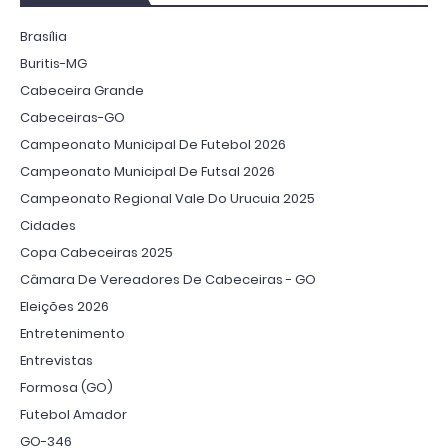
Brasília
Buritis-MG
Cabeceira Grande
Cabeceiras-GO
Campeonato Municipal De Futebol 2026
Campeonato Municipal De Futsal 2026
Campeonato Regional Vale Do Urucuia 2025
Cidades
Copa Cabeceiras 2025
Câmara De Vereadores De Cabeceiras - GO
Eleições 2026
Entretenimento
Entrevistas
Formosa (GO)
Futebol Amador
GO-346