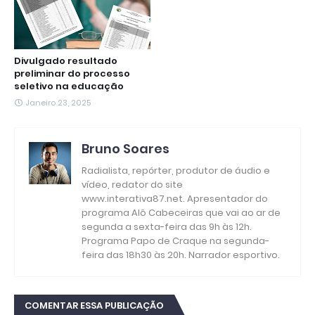
Divulgado resultado
preliminar do processo
seletivo na educação
Janeiro 23, 2025
Bruno Soares
Radialista, repórter, produtor de áudio e
vídeo, redator do site
www.interativa87.net. Apresentador do
programa Alô Cabeceiras que vai ao ar de
segunda a sexta-feira das 9h às 12h.
Programa Papo de Craque na segunda-
feira das 18h30 às 20h. Narrador esportivo.
COMENTAR ESSA PUBLICAÇÃO