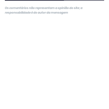
Os comentários não representam a opinião do site; a
responsabilidade é do autor da mensagem