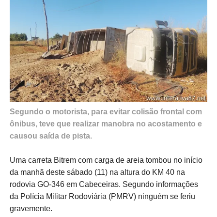
Segundo o motorista, para evitar colisão frontal com
ônibus, teve que realizar manobra no acostamento e
causou saída de pista.
Uma carreta Bitrem com carga de areia tombou no início
da manhã deste sábado (11) na altura do KM 40 na
rodovia GO-346 em Cabeceiras. Segundo informações
da Polícia Militar Rodoviária (PMRV) ninguém se feriu
gravemente.