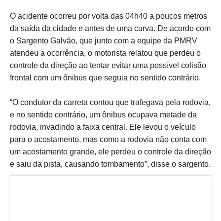
O acidente ocorreu por volta das 04h40 a poucos metros
da saída da cidade e antes de uma curva. De acordo com
o Sargento Galvão, que junto com a equipe da PMRV
atendeu a ocorrência, o motorista relatou que perdeu o
controle da direção ao tentar evitar uma possível colisão
frontal com um ônibus que seguia no sentido contrário.
“O condutor da carreta contou que trafegava pela rodovia,
e no sentido contrário, um ônibus ocupava metade da
rodovia, invadindo a faixa central. Ele levou o veículo
para o acostamento, mas como a rodovia não conta com
um acostamento grande, ele perdeu o controle da direção
e saiu da pista, causando tombamento”, disse o sargento.