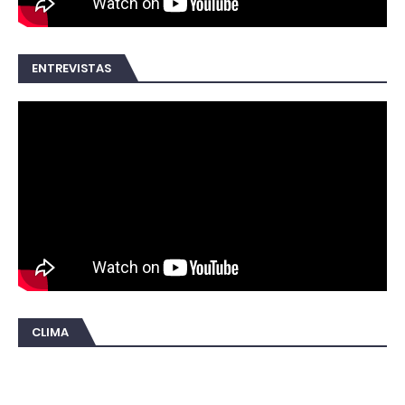
ENTREVISTAS
CLIMA