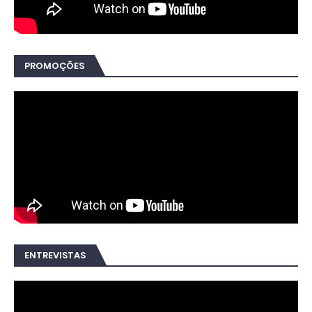
PROMOÇÕES
ENTREVISTAS