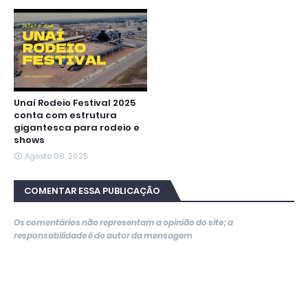
Unaí Rodeio Festival 2025
conta com estrutura
gigantesca para rodeio e
shows
Agosto 06, 2025
COMENTAR ESSA PUBLICAÇÃO
Os comentários não representam a opinião do site; a
responsabilidade é do autor da mensagem