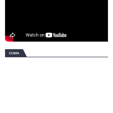
CLIMA