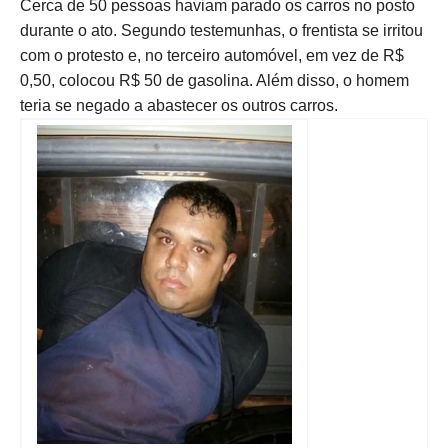
Cerca de 50 pessoas haviam parado os carros no posto
durante o ato. Segundo testemunhas, o frentista se irritou
com o protesto e, no terceiro automóvel, em vez de R$
0,50, colocou R$ 50 de gasolina. Além disso, o homem
teria se negado a abastecer os outros carros.