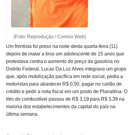
(Foto: Reprodução / Correio Web)
Um frentista foi preso na noite desta quarta-feira (11)
depois de matar a tiros um adolescente de 15 anos que
protestava contra o aumento do preço da gasolina no
Distrito Federal. Lucas Da Luz Alves integrava um grupo
que, após mobilização pacífica em rede social, pedia a
motoristas para abastecer R$ 0,50, pagar no cartão de
crédito e pedir a nota fiscal em um posto de Planaltina. O
litro do combustível passou de R$ 3,19 para R$ 3,39 na
maioria dos estabelecimentos da capital do país na
última semana.