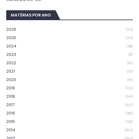
MATÉRIAS POR ANO
2026
(125)
2025
(154)
2024
(188)
2023
(81)
2022
(99)
2021
(55)
2020
(80)
2019
(133)
2018
(544)
2017
(607)
2016
(389)
2015
(368)
2014
(800)
2013
(1827)