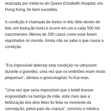
realizada por médicos do Queen Elizabeth Hospital, em
Hong Kong, foi bem sucedida.
A condição é chamada de
foetus in fetu
(feto dentro de
feto, em tradução livre) e ocorre em um a cada 500 mil
nascimentos. Menos de 200 casos como esse foram
registrados no mundo. Ainda não se sabe o que causa a
condição.
"Era impossível detectar esta condição no ultrassom
durante a gravidez, uma vez que os embriões eram muito
pequenos", afirmou o ginecologista Yu Kai-man.
"Uma vez que seria impossível que o bebê tivesse
engravidado na barriga da mãe, está claro que a
fertilização dos dois fetos foi feita no momento da
concepção, pelos pais da criança", concluiu o médico