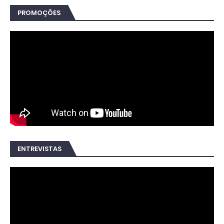
PROMOÇÕES
ENTREVISTAS