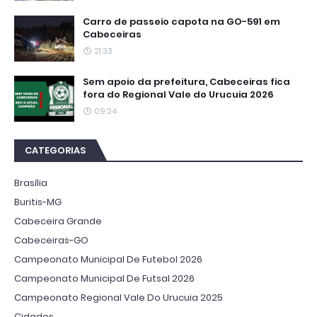
Carro de passeio capota na GO-591 em
Cabeceiras
21:33
Sem apoio da prefeitura, Cabeceiras fica
fora do Regional Vale do Urucuia 2026
09:24
CATEGORIAS
Brasília
Buritis-MG
Cabeceira Grande
Cabeceiras-GO
Campeonato Municipal De Futebol 2026
Campeonato Municipal De Futsal 2026
Campeonato Regional Vale Do Urucuia 2025
Cidades