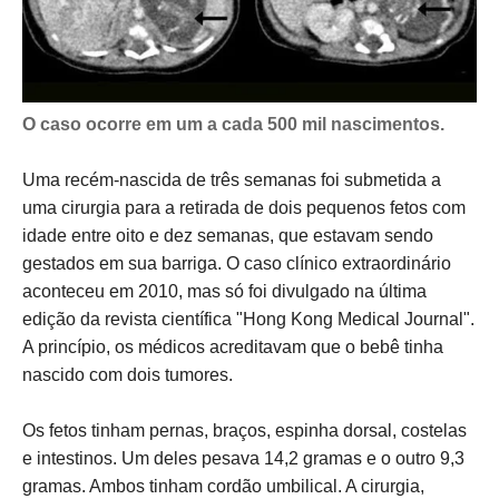
O caso
ocorre em um a cada 500 mil nascimentos.
Uma recém-nascida de três semanas foi submetida a
uma cirurgia para a retirada de dois pequenos fetos com
idade entre oito e dez semanas, que estavam sendo
gestados em sua barriga. O caso clínico extraordinário
aconteceu em 2010, mas só foi divulgado na última
edição da revista científica "Hong Kong Medical Journal".
A princípio, os médicos acreditavam que o bebê tinha
nascido com dois tumores.
Os fetos tinham pernas, braços, espinha dorsal, costelas
e intestinos. Um deles pesava 14,2 gramas e o outro 9,3
gramas. Ambos tinham cordão umbilical. A cirurgia,