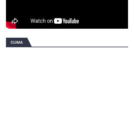
CLIMA