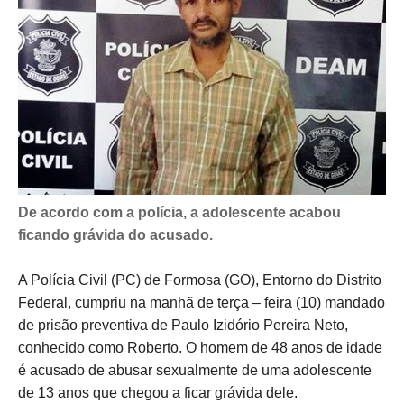
De acordo com a polícia, a adolescente acabou
ficando grávida do acusado.
A Polícia Civil (PC) de Formosa (GO), Entorno do Distrito
Federal, cumpriu na manhã de terça – feira (10) mandado
de prisão preventiva de Paulo Izidório Pereira Neto,
conhecido como Roberto. O homem de 48 anos de idade
é acusado de abusar sexualmente de uma adolescente
de 13 anos que chegou a ficar grávida dele.