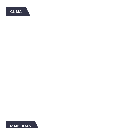
CLIMA
MAIS LIDAS