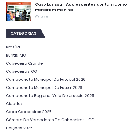
Caso Larissa - Adolescentes contam como
mataram menina
10:38
CATEGORIAS
Brasília
Buritis-MG
Cabeceira Grande
Cabeceiras-GO
Campeonato Municipal De Futebol 2026
Campeonato Municipal De Futsal 2026
Campeonato Regional Vale Do Urucuia 2025
Cidades
Copa Cabeceiras 2025
Câmara De Vereadores De Cabeceiras - GO
Eleições 2026