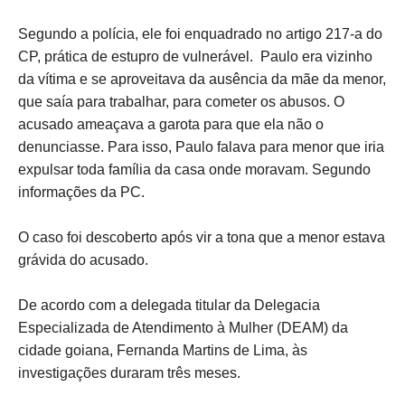
Segundo a polícia, ele foi enquadrado no artigo 217-a do
CP, prática de estupro de vulnerável. Paulo era vizinho
da vítima e se aproveitava da ausência da mãe da menor,
que saía para trabalhar, para cometer os abusos. O
acusado ameaçava a garota para que ela não o
denunciasse. Para isso, Paulo falava para menor que iria
expulsar toda família da casa onde moravam. Segundo
informações da PC.
O caso foi descoberto após vir a tona que a menor estava
grávida do acusado.
De acordo com a delegada titular da Delegacia
Especializada de Atendimento à Mulher (DEAM) da
cidade goiana, Fernanda Martins de Lima, às
investigações duraram três meses.