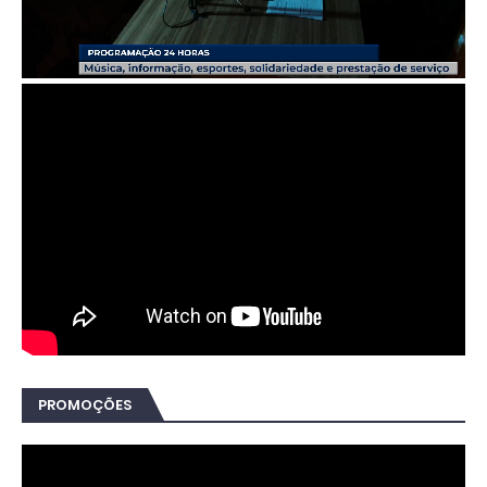
PROMOÇÕES