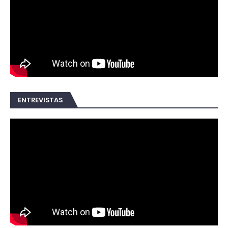
ENTREVISTAS