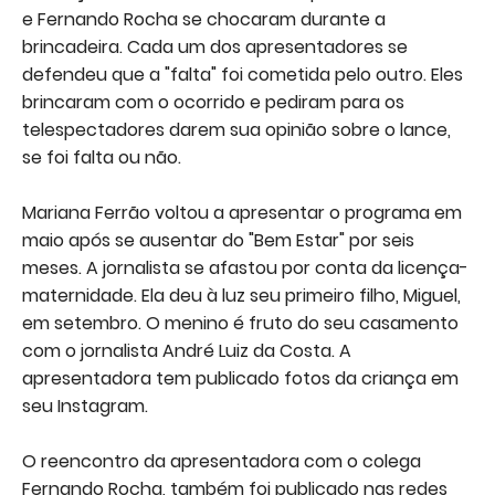
e Fernando Rocha se chocaram durante a
brincadeira. Cada um dos apresentadores se
defendeu que a "falta" foi cometida pelo outro. Eles
brincaram com o ocorrido e pediram para os
telespectadores darem sua opinião sobre o lance,
se foi falta ou não.
Mariana Ferrão voltou a apresentar o programa em
maio após se ausentar do "Bem Estar" por seis
meses. A jornalista se afastou por conta da licença-
maternidade. Ela deu à luz seu primeiro filho, Miguel,
em setembro. O menino é fruto do seu casamento
com o jornalista André Luiz da Costa. A
apresentadora tem publicado fotos da criança em
seu Instagram.
O reencontro da apresentadora com o colega
Fernando Rocha, também foi publicado nas redes