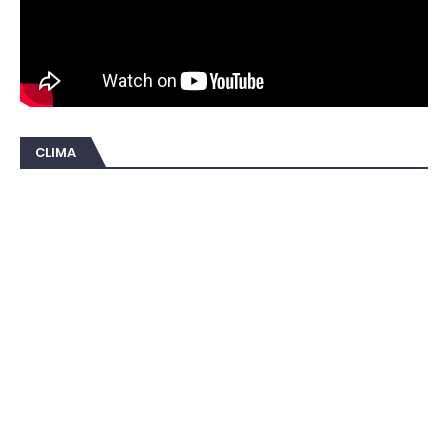
CLIMA