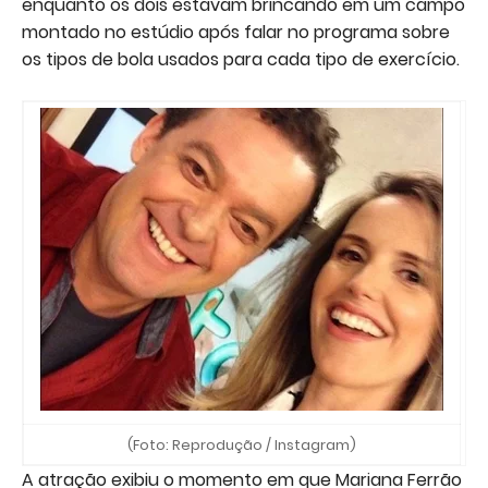
enquanto os dois estavam brincando em um campo
montado no estúdio após falar no programa sobre
os tipos de bola usados para cada tipo de exercício.
(Foto: Reprodução / Instagram)
A atração exibiu o momento em que Mariana Ferrão