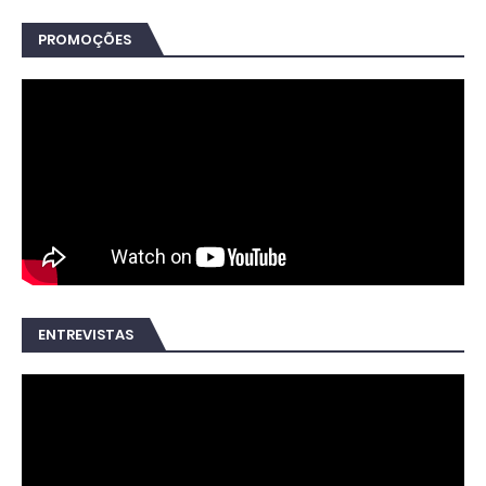
PROMOÇÕES
ENTREVISTAS