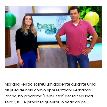
Mariana Ferrão sofreu um acidente durante uma
disputa de bola com o apresentador Fernando
Rocha, no programa "Bem Estar" desta segunda-
feira (30). A jornalista quebrou o dedo do pé