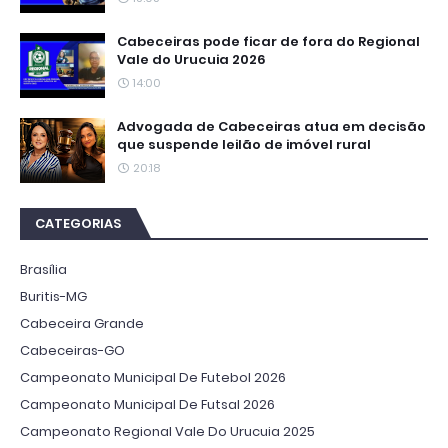
Cabeceiras pode ficar de fora do Regional
Vale do Urucuia 2026
14:00
Advogada de Cabeceiras atua em decisão
que suspende leilão de imóvel rural
20:18
CATEGORIAS
Brasília
Buritis-MG
Cabeceira Grande
Cabeceiras-GO
Campeonato Municipal De Futebol 2026
Campeonato Municipal De Futsal 2026
Campeonato Regional Vale Do Urucuia 2025