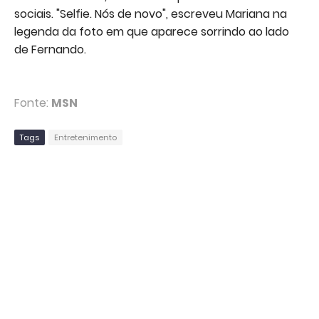
sociais. "Selfie. Nós de novo", escreveu Mariana na
legenda da foto em que aparece sorrindo ao lado
de Fernando.
Fonte:
MSN
Tags
Entretenimento