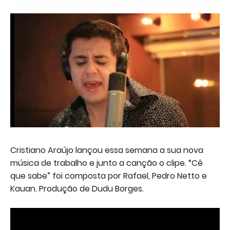
Cristiano Araújo lançou essa semana a sua nova
música de trabalho e junto a canção o clipe. “Cê
que sabe” foi composta por Rafael, Pedro Netto e
Kauan. Produção de Dudu Borges.