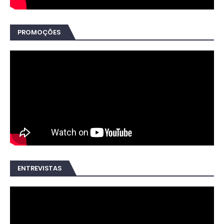
PROMOÇÕES
ENTREVISTAS