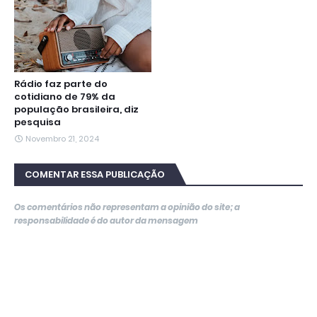
Rádio faz parte do
cotidiano de 79% da
população brasileira, diz
pesquisa
Novembro 21, 2024
COMENTAR ESSA PUBLICAÇÃO
Os comentários não representam a opinião do site; a
responsabilidade é do autor da mensagem