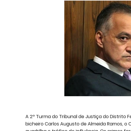
A 2ª Turma do Tribunal de Justiça do Distrito
bicheiro Carlos Augusto de Almeida Ramos, o C