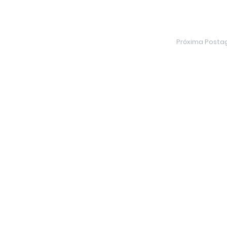
Próxima Post