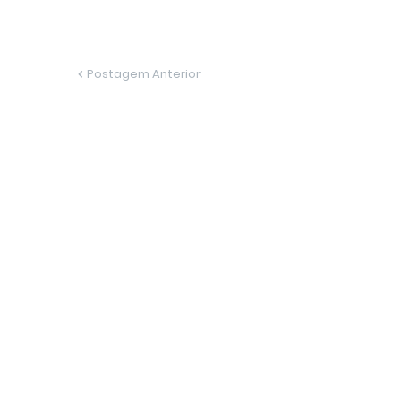
Postagem Anterior